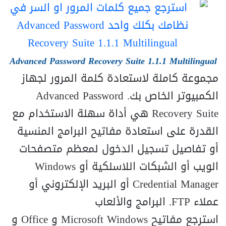
Advanced Password Recovery Suite 1.1.1 Multilingual
مجموعة كاملة لاستعادة كلمة المرور لجهاز
الكمبيوتر الخاص بك. Advanced Password
Recovery Suite هي أداة سهلة الاستخدام مع
القدرة على استعادة مفاتيح البرامج المنسية
أو تفاصيل تسجيل الدخول لمعظم متصفحات
الويب أو الشبكات اللاسلكية أو Windows
Credential Manager أو البريد الإلكتروني أو
عملاء FTP. البرامج والألعاب
استرجع مفاتيح Microsoft Windows و Office و