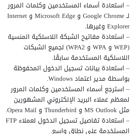
– استعادة أسماء المستخدمين وكلمات المرور
لـ Google Chrome و Microsoft Edge و Internet
Explorer وغيرها.
– استعادة مفاتيح الشبكة اللاسلكية المنسية
(WEP و WPA و WPA2) لجميع الشبكات
اللاسلكية المستخدمة سابقًا.
– استعادة بيانات تسجيل الدخول المحفوظة
بواسطة مدير اعتماد Windows.
– استرجع أسماء المستخدمين وكلمات المرور
لمعظم عملاء البريد الإلكتروني المشهورين
مثل MS Outlook و Thunderbird و Opera Mail.
– استعادة تفاصيل تسجيل الدخول لعملاء FTP
المستخدمة على نطاق واسع.