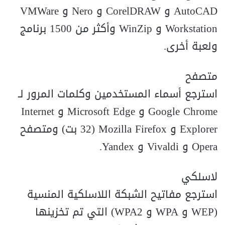
AutoCAD و CorelDRAW و Nero و VMWare
Workstation و WinZip وأكثر من 1500 برنامج
ولعبة أخرى.
متصفح
استرجع أسماء المستخدمين وكلمات المرور لـ
Google Chrome و Microsoft Edge و Internet
Explorer و Mozilla Firefox (32 بت) ومتصفح
Opera و Vivaldi و Yandex.
لاسلكي
استرجع مفاتيح الشبكة اللاسلكية المنسية
(WEP و WPA و WPA2) التي تم تخزينها