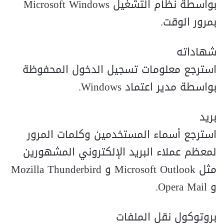
بواسطة نظام التشغيل Microsoft Windows
بمرور الوقت.
شهاداته
استرجع معلومات تسجيل الدخول المحفوظة
بواسطة مدير اعتماد Windows.
بريد
استرجع أسماء المستخدمين وكلمات المرور
لمعظم عملاء البريد الإلكتروني المشهورين
مثل Microsoft Outlook و Mozilla Thunderbird
و Opera Mail.
بروتوكول نقل الملفات