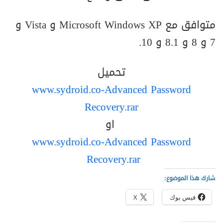
متوافق مع Microsoft Windows XP و Vista و
7 و 8 و 8.1 و 10.
تحميل
www.sydroid.co-Advanced Password
Recovery.rar
او
www.sydroid.co-Advanced Password
Recovery.rar
شارك هذا الموضوع:
فيس بوك
X