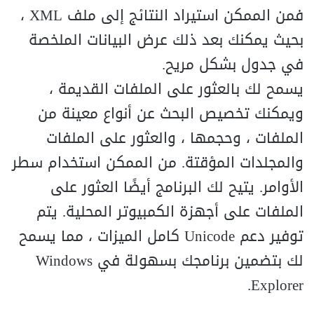
فمن الممكن استيراد النتائج إلى ملف XML ،
بحيث يمكنك بعد ذلك عرض البيانات الملخصة
في جدول بشكل مريح.
يسمح لك بالعثور على الملفات القديمة ،
ويمكنك تخصيص البحث عن أنواع معينة من
الملفات ، وحجمها ، والعثور على الملفات
والمجلدات المؤقتة. من الممكن استخدام سطر
الأوامر. يتيح لك البرنامج أيضًا العثور على
الملفات على أجهزة الكمبيوتر المحلية. يتم
توفير دعم Unicode كامل الميزات ، مما يسمح
لك بتضمين برنامجك بسهولة في Windows
Explorer.