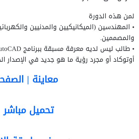
لمن هذه الدورة
• المهندسين (الميكانيكيين والمدنيين والكهربائ
والمصممين.
أوتوكاد أو مجرد رؤية ما هو جديد في الإصدار ال
معاينة | الصفحة الر
تحميل مباشر 