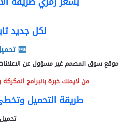
بسعر رمزي طريقة الاشت
لكل جديد تاب
تحميل
موقع سوق المصمم غير مسؤول عن الاعلانات بم
من لايملك خبرة بالبرامج المكركة 
طريقة التحميل وتخطي
تحميل مج