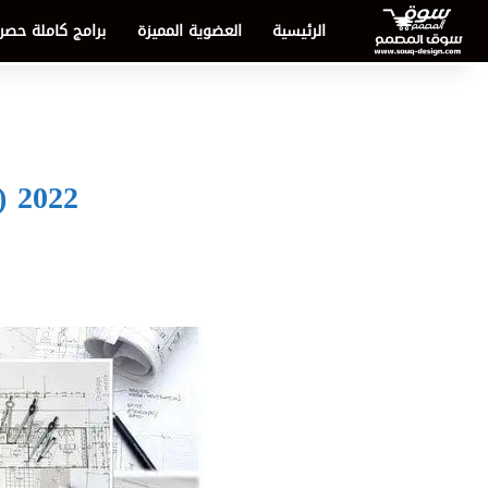
الرئيسية
العضوية المميزة
برامج كاملة حصر
) 2022