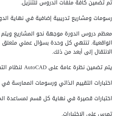
تم تضمين كافة ملفات الدروس للتنزيل.
رسومات ومشاريع تدريبية إضافية في نهاية الدور
معظم دروس الدورة موجهة نحو المشاريع ويتم ت
الواقعية. تنتهي كل وحدة بسؤال عملي متعلق با
الانتقال إلى أبعد من ذلك.
يتم تضمين نظرة عامة على AutoCAD لنظام التشغيل Mac.
اختبارات التقييم الذاتي ورسومات الممارسة في
اختبارات قصيرة في نهاية كل قسم لمساعدة ال
تمرس على الاختبارات.