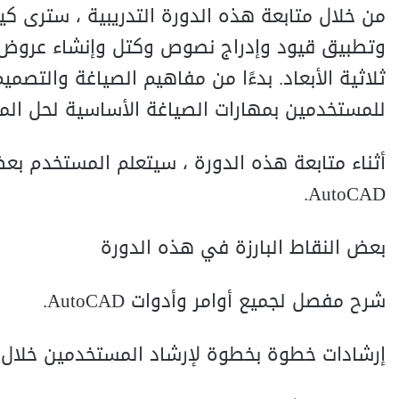
ثلاثية الأبعاد. بدءًا من مفاهيم الصياغة والتصم
للمستخدمين بمهارات الصياغة الأساسية لحل المشكلات
أثناء متابعة هذه الدورة ، سيتعلم المستخدم بع
AutoCAD.
بعض النقاط البارزة في هذه الدورة
شرح مفصل لجميع أوامر وأدوات AutoCAD.
إرشادات خطوة بخطوة لإرشاد المستخدمين خلال ع