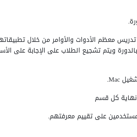
ة.
دريس معظم الأدوات والأوامر من خلال تطبيقاته
لدورة ويتم تشجيع الطلاب على الإجابة على الأسئ
 نهاية كل قسم
مستخدمين على تقييم معرفتهم.