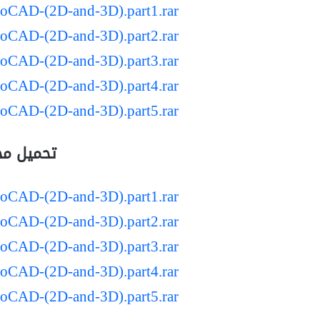
toCAD-(2D-and-3D).part1.rar
toCAD-(2D-and-3D).part2.rar
toCAD-(2D-and-3D).part3.rar
toCAD-(2D-and-3D).part4.rar
toCAD-(2D-and-3D).part5.rar
تحميل مجاني م
toCAD-(2D-and-3D).part1.rar
toCAD-(2D-and-3D).part2.rar
toCAD-(2D-and-3D).part3.rar
toCAD-(2D-and-3D).part4.rar
toCAD-(2D-and-3D).part5.rar