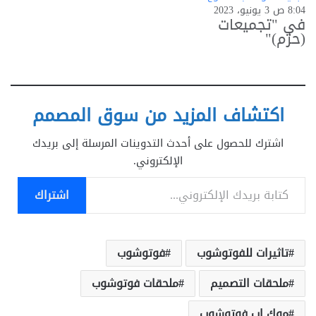
8:04 ص 3 يونيو، 2023
في "تجميعات
(حزم)"
اكتشاف المزيد من سوق المصمم
اشترك للحصول على أحدث التدوينات المرسلة إلى بريدك
الإلكتروني.
كتابة بريدك الإلكتروني...
اشتراك
تاثيرات للفوتوشوب
فوتوشوب
ملحقات التصميم
ملحقات فوتوشوب
موك اب فوتوشوب