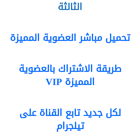
الثالثة
تحميل مباشر
العضوية المميزة
طريقة الاشتراك بالعضوية
المميزة VIP
لكل جديد تابع القناة على
تيلجرام