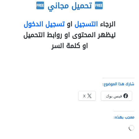
تحميل مجاني
الرجاء
التسجيل
او
تسجيل الدخول
ليظهر المحتوى او روابط التحميل
او كلمة السر
شارك هذا الموضوع:
فيس بوك
X
معجب بهذه:
جاري