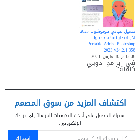
تحميل مجاني فوتوشوب 2023
اخر اصدار نسخة محمولة
Portable Adobe Photoshop
2023 v24.2.1.358
12:36 م 10 مارس، 2023
في "برامج ادوبي
كاملة"
اكتشاف المزيد من سوق المصمم
اشترك للحصول على أحدث التدوينات المرسلة إلى بريدك
الإلكتروني.
كتابة بريدك الإلكتروني...
اشتراك