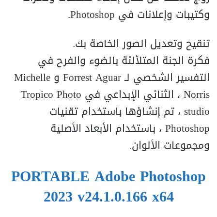
وكتيبات وإعلانات في Photoshop.
تنقيح وتعديل الصور الخاصة بك.
فكرة الجنة المتلألئة بالضوء والفرح في
التفسير الشخصي لـ Forrest Aguar و Michelle
Norris ، الثنائي الإبداعي في Tropico Photo
studio ، تم إنشاؤها باستخدام تقنيات
Photoshop ، باستخدام الأبعاد الأصلية
ومجموعات الألوان.
PORTABLE Adobe Photoshop
2023 v24.1.0.166 x64