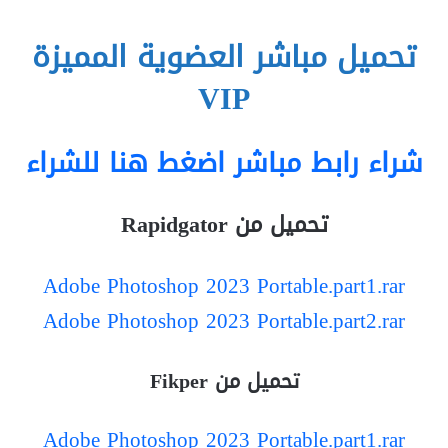
تحميل مباشر
العضوية المميزة
VIP
شراء رابط مباشر اضغط هنا للشراء
تحميل من Rapidgator
Adobe Photoshop 2023 Portable.part1.rar
Adobe Photoshop 2023 Portable.part2.rar
تحميل من Fikper
Adobe Photoshop 2023 Portable.part1.rar