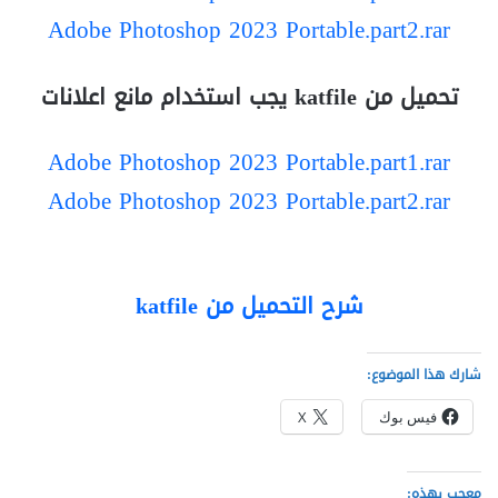
Adobe Photoshop 2023 Portable.part2.rar
تحميل من katfile يجب استخدام مانع اعلانات
Adobe Photoshop 2023 Portable.part1.rar
Adobe Photoshop 2023 Portable.part2.rar
شرح التحميل من katfile
شارك هذا الموضوع:
فيس بوك
X
معجب بهذه: