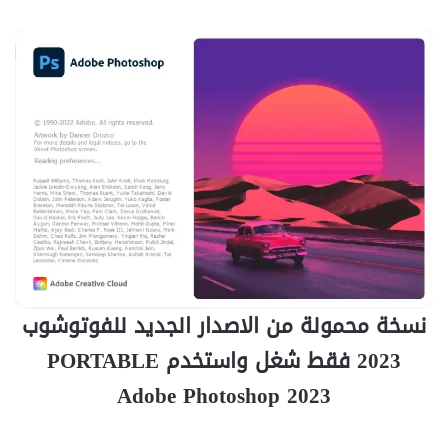
نسخة محمولة من الاصدار الجديد للفوتوشوب
2023 فقط شغل واستخدم PORTABLE
Adobe Photoshop 2023