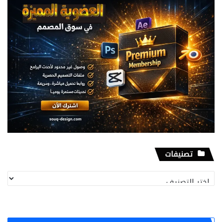
تصنيفات
تصنيفات