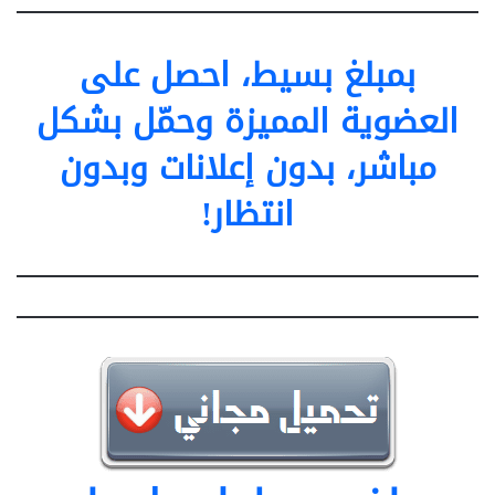
بمبلغ بسيط، احصل على
العضوية المميزة وحمّل بشكل
مباشر، بدون إعلانات وبدون
انتظار!