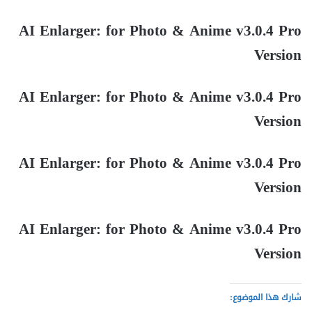
AI Enlarger: for Photo & Anime v3.0.4 Pro
Version
AI Enlarger: for Photo & Anime v3.0.4 Pro
Version
AI Enlarger: for Photo & Anime v3.0.4 Pro
Version
AI Enlarger: for Photo & Anime v3.0.4 Pro
Version
شارك هذا الموضوع: