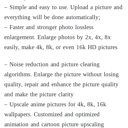
– Simple and easy to use. Upload a picture and
everything will be done automatically;
– Faster and stronger photo lossless
enlargement. Enlarge photos by 2x, 4x, 8x
easily, make 4k, 8k, or even 16k HD pictures
– Noise reduction and picture clearing
algorithms. Enlarge the picture without losing
quality, repair and enhance the picture quality
and make the picture clarity
– Upscale anime pictures for 4k, 8k, 16k
wallpapers. Customized and optimized
animation and cartoon picture upscaling