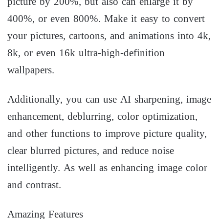
picture by 200%, but also can enlarge it by
400%, or even 800%. Make it easy to convert
your pictures, cartoons, and animations into 4k,
8k, or even 16k ultra-high-definition
wallpapers.
Additionally, you can use AI sharpening, image
enhancement, deblurring, color optimization,
and other functions to improve picture quality,
clear blurred pictures, and reduce noise
intelligently. As well as enhancing image color
and contrast.
Amazing Features