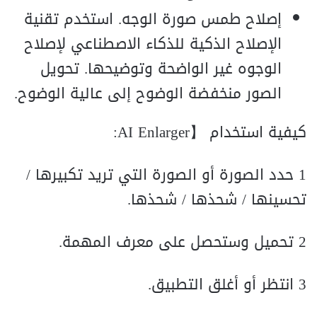
إصلاح طمس صورة الوجه. استخدم تقنية
الإصلاح الذكية للذكاء الاصطناعي لإصلاح
الوجوه غير الواضحة وتوضيحها. تحويل
الصور منخفضة الوضوح إلى عالية الوضوح.
كيفية استخدام 【AI Enlarger:
1 حدد الصورة أو الصورة التي تريد تكبيرها /
تحسينها / شحذها / شحذها.
2 تحميل وستحصل على معرف المهمة.
3 انتظر أو أغلق التطبيق.