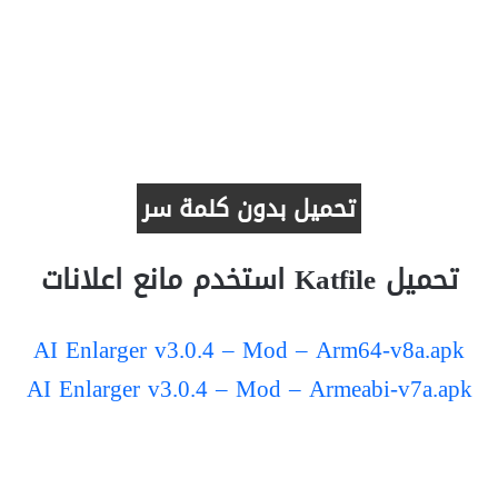
تحميل بدون كلمة سر
تحميل Katfile استخدم مانع اعلانات
AI Enlarger v3.0.4 – Mod – Arm64-v8a.apk
AI Enlarger v3.0.4 – Mod – Armeabi-v7a.apk