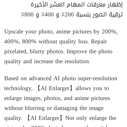
إظهار معرفات المهام العشر الأخيرة
ترقية الصور بنسبة 200٪ و 400٪ و 800٪
Upscale your photo, anime pictures by 200%,
400%, 800% without quality loss. Repair
pixelated, blurry photos. Improve the photo
quality and increase the resolution.
Based on advanced AI photo super-resolution
technology, 【AI Enlarger】allows you to
enlarge images, photos, and anime pictures
without blurring or damaging the image
quality. 【AI Enlarger】Not only enlarge the