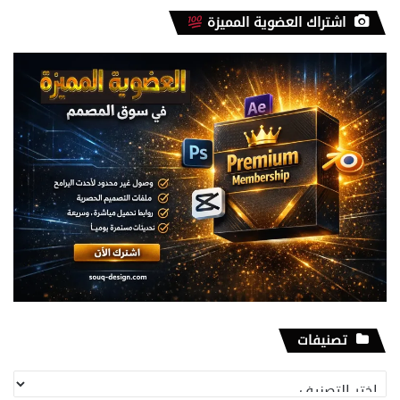
اشتراك العضوية المميزة
تصنيفات
تصنيفات