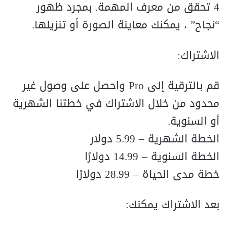
4 تحقق من معرف المهمة. بمجرد ظهور
“نجاح” ، يمكنك معاينة الصورة أو تنزيلها.
الاشتراك:
قم بالترقية إلى Pro واحصل على وصول غير
محدود من خلال الاشتراك في خطتنا الشهرية
أو السنوية.
الخطة الشهرية – 5.99 دولار
الخطة السنوية – 14.99 دولارًا
خطة مدى الحياة – 28.99 دولارًا
بعد الاشتراك يمكنك: