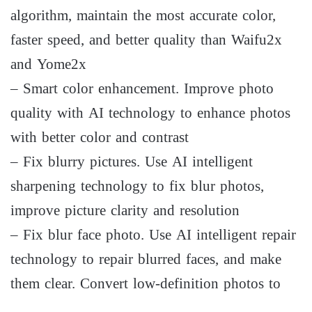
algorithm, maintain the most accurate color,
faster speed, and better quality than Waifu2x
and Yome2x
– Smart color enhancement. Improve photo
quality with AI technology to enhance photos
with better color and contrast
– Fix blurry pictures. Use AI intelligent
sharpening technology to fix blur photos,
improve picture clarity and resolution
– Fix blur face photo. Use AI intelligent repair
technology to repair blurred faces, and make
them clear. Convert low-definition photos to