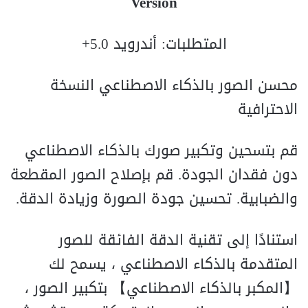
Version
المتطلبات: أندرويد 5.0+
محسن الصور بالذكاء الاصطناعي النسخة
الاحترافية
قم بتسحين وتكبير صورك بالذكاء الاصطناعي
دون فقدان الجودة. قم بإصلاح الصور المقطعة
والضبابية. تحسين جودة الصورة وزيادة الدقة.
استنادًا إلى تقنية الدقة الفائقة للصور
المتقدمة بالذكاء الاصطناعي ، يسمح لك
【المكبر بالذكاء الاصطناعي】 بتكبير الصور ،