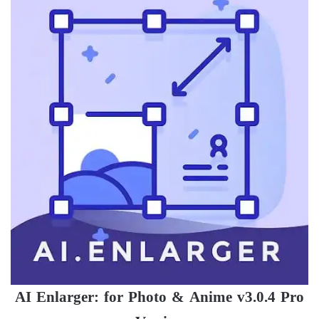
AI Enlarger: for Photo & Anime v3.0.4 Pro