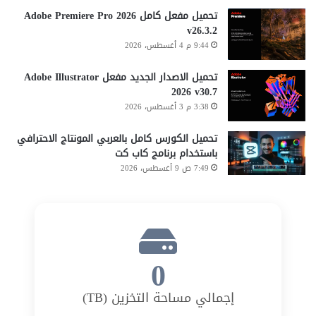
تحميل مفعل كامل Adobe Premiere Pro 2026
v26.3.2
9:44 م 4 أغسطس، 2026
تحميل الاصدار الجديد مفعل Adobe Illustrator
2026 v30.7
3:38 م 3 أغسطس، 2026
تحميل الكورس كامل بالعربي المونتاج الاحترافي
باستخدام برنامج كاب كت
7:49 ص 9 أغسطس، 2026
0
إجمالي مساحة التخزين (TB)