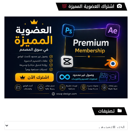
اشتراك العضوية المميزة
تصنيفات
تصنيفات