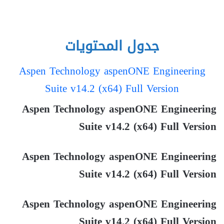
جدول المحتويات
Aspen Technology aspenONE Engineering
Suite v14.2 (x64) Full Version
Aspen Technology aspenONE Engineering
Suite v14.2 (x64) Full Version
Aspen Technology aspenONE Engineering
Suite v14.2 (x64) Full Version
Aspen Technology aspenONE Engineering
Suite v14.2 (x64) Full Version