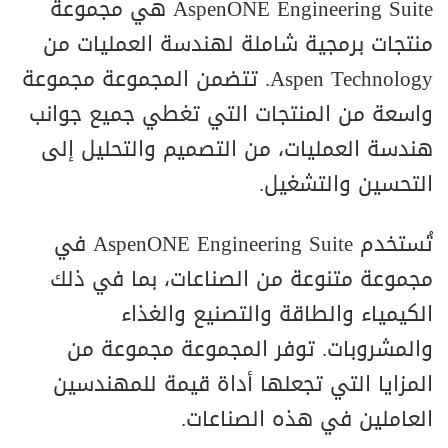
AspenONE Engineering Suite هي مجموعة
منتجات برمجية شاملة لهندسة العمليات من
Aspen Technology. تتضمن المجموعة مجموعة
واسعة من المنتجات التي تغطي جميع جوانب
هندسة العمليات، من التصميم والتحليل إلى
التحسين والتشغيل.
تُستخدم AspenONE Engineering Suite في
مجموعة متنوعة من الصناعات، بما في ذلك
الكيمياء والطاقة والتصنيع والغذاء
والمشروبات. توفر المجموعة مجموعة من
المزايا التي تجعلها أداة قيمة للمهندسين
العاملين في هذه الصناعات.