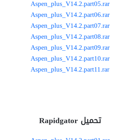
Aspen_plus_V14.2.part05.rar
Aspen_plus_V14.2.part06.rar
Aspen_plus_V14.2.part07.rar
Aspen_plus_V14.2.part08.rar
Aspen_plus_V14.2.part09.rar
Aspen_plus_V14.2.part10.rar
Aspen_plus_V14.2.part11.rar
تحميل Rapidgator