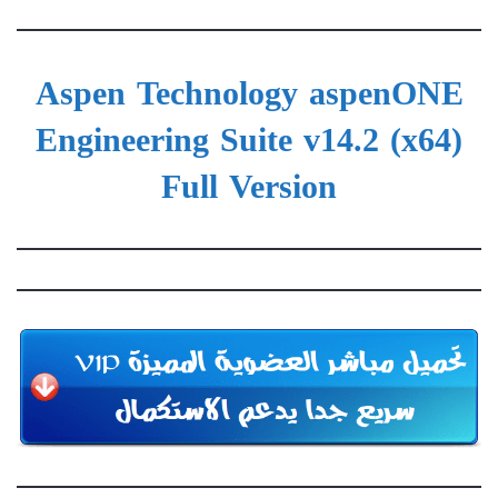
Aspen Technology aspenONE
Engineering Suite v14.2 (x64)
Full Version