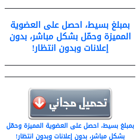
بمبلغ بسيط، احصل على العضوية
المميزة وحمّل بشكل مباشر، بدون
إعلانات وبدون انتظار!
بمبلغ بسيط، احصل على العضوية المميزة وحمّل
بشكل مباشر، بدون إعلانات وبدون انتظار!