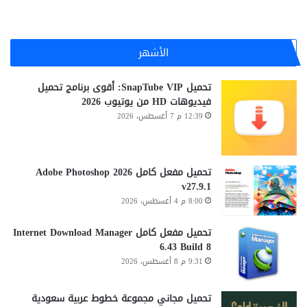
الأشهر
تحميل SnapTube VIP: أقوى برنامج تحميل
فيديوهات HD من يوتيوب 2026
12:39 م 7 أغسطس، 2026
تحميل مفعل كامل Adobe Photoshop 2026
v27.9.1
8:00 م 4 أغسطس، 2026
تحميل مفعل كامل Internet Download Manager
6.43 Build 8
9:31 م 8 أغسطس، 2026
تحميل مجاني مجموعة خطوط عربية سعودية