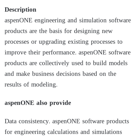
Description
aspenONE engineering and simulation software
products are the basis for designing new
processes or upgrading existing processes to
improve their performance. aspenONE software
products are collectively used to build models
and make business decisions based on the
results of modeling.
aspenONE also provide
Data consistency. aspenONE software products
for engineering calculations and simulations