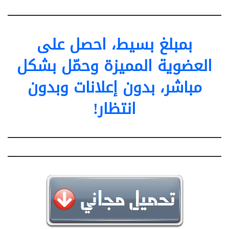
بمبلغ بسيط، احصل على
العضوية المميزة وحمّل بشكل
مباشر، بدون إعلانات وبدون
انتظار!