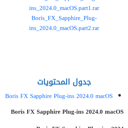
ins_2024.0_macOS.part1.rar
Boris_FX_Sapphire_Plug-
ins_2024.0_macOS.part2.rar
جدول المحتويات
Boris FX Sapphire Plug-ins 2024.0 macOS
Boris FX Sapphire Plug-ins 2024.0 macOS