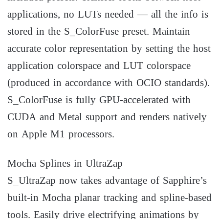
applications, no LUTs needed — all the info is
stored in the S_ColorFuse preset. Maintain
accurate color representation by setting the host
application colorspace and LUT colorspace
(produced in accordance with OCIO standards).
S_ColorFuse is fully GPU-accelerated with
CUDA and Metal support and renders natively
on Apple M1 processors.
Mocha Splines in UltraZap
S_UltraZap now takes advantage of Sapphire’s
built-in Mocha planar tracking and spline-based
tools. Easily drive electrifying animations by