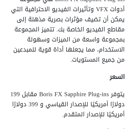
أدوات VFX وتأثيرات الفيديو الاحترافية التي
يمكن أن تضيف مؤثرات بصرية مذهلة إلى
مقاطع الفيديو الخاصة بك. تتميز المجموعة
بمجموعة واسعة من الميزات وسهولة
الاستخدام، مما يجعلها أداة قوية للمبدعين
من جميع المستويات.
السعر
يتوفر Boris FX Sapphire Plug-ins مقابل 199
دولارًا أمريكيًا للإصدار القياسي و 399 دولارًا
أمريكيًا للإصدار المتقدم.