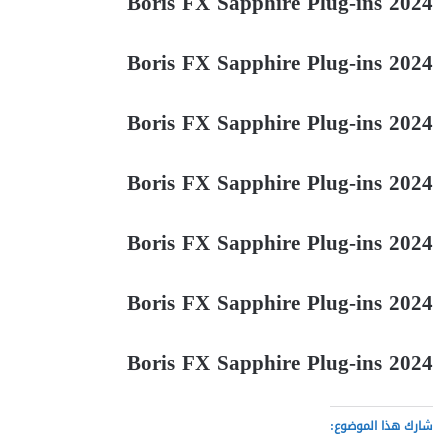
Boris FX Sapphire Plug-ins 2024
Boris FX Sapphire Plug-ins 2024
Boris FX Sapphire Plug-ins 2024
Boris FX Sapphire Plug-ins 2024
Boris FX Sapphire Plug-ins 2024
Boris FX Sapphire Plug-ins 2024
Boris FX Sapphire Plug-ins 2024
شارك هذا الموضوع: