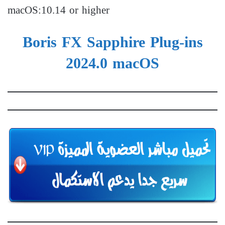
macOS:10.14 or higher
Boris FX Sapphire Plug-ins
2024.0 macOS