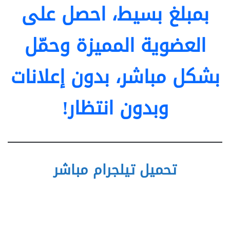
بمبلغ بسيط، احصل على
العضوية المميزة وحمّل
بشكل مباشر، بدون إعلانات
وبدون انتظار!
تحميل تيلجرام مباشر