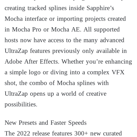
creating tracked splines inside Sapphire’s
Mocha interface or importing projects created
in Mocha Pro or Mocha AE. All supported
hosts now have access to the many advanced
UltraZap features previously only available in
Adobe After Effects. Whether you’re enhancing
a simple logo or diving into a complex VFX
shot, the combo of Mocha splines with
UltraZap opens up a world of creative
possibilities.
New Presets and Faster Speeds
The 2022 release features 300+ new curated