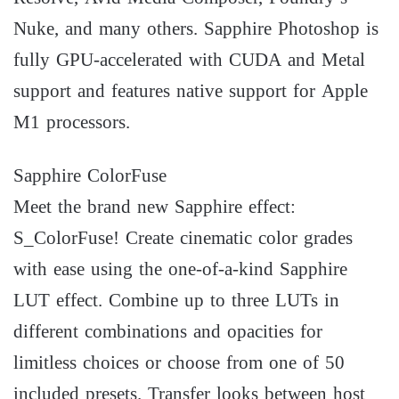
Nuke, and many others. Sapphire Photoshop is
fully GPU-accelerated with CUDA and Metal
support and features native support for Apple
M1 processors.
Sapphire ColorFuse
Meet the brand new Sapphire effect:
S_ColorFuse! Create cinematic color grades
with ease using the one-of-a-kind Sapphire
LUT effect. Combine up to three LUTs in
different combinations and opacities for
limitless choices or choose from one of 50
included presets. Transfer looks between host