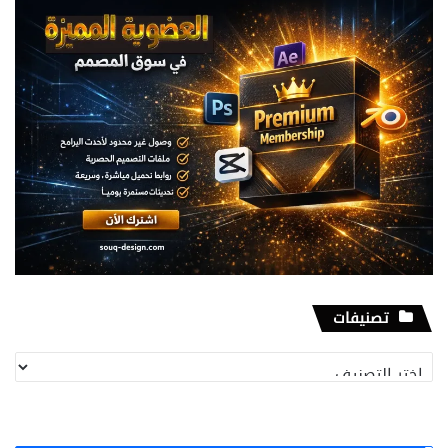
تصنيفات
تصنيفات