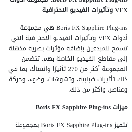
VFX وتأثيرات الفيديو الاحترافية
Boris FX Sapphire Plug-ins هي مجموعة
أدوات VFX وتأثيرات الفيديو الاحترافية التي
تسمح للمبدعين بإضافة مؤثرات بصرية مذهلة
إلى مقاطع الفيديو الخاصة بهم. تتضمن
المجموعة أكثر من 270 تأثيرًا وانتقالًا، بما في
ذلك تأثيرات ضبابية، وتشوهات، وضوء، وحركة،
وعناصر، وأكثر من ذلك.
ميزات Boris FX Sapphire Plug-ins
تتميز Boris FX Sapphire Plug-ins بمجموعة