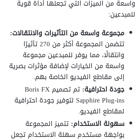
واسعة من الميزات التي تجعلها أداة قوية
للمبدعين:
مجموعة واسعة من التأثيرات والانتقالات:
تتضمن المجموعة أكثر من 270 تأثيرًا
وانتقالًا، مما يوفر للمبدعين مجموعة
واسعة من الخيارات لإضافة مؤثرات بصرية
إلى مقاطع الفيديو الخاصة بهم.
جودة احترافية:
تم تصميم Boris FX
Sapphire Plug-ins لتوفير جودة احترافية
لمقاطع الفيديو.
سهولة الاستخدام:
تتميز المجموعة
بواجهة مستخدم سهلة الاستخدام تجعل