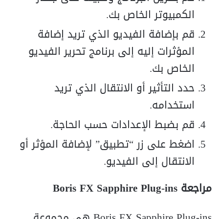
الكمبيوتر الخاص بك.
قم بإضافة الفيديو الذي تريد إضافة
المؤثرات إليه إلى برنامج تحرير الفيديو
الخاص بك.
حدد التأثير أو الانتقال الذي تريد
استخدامه.
قم بضبط الإعدادات حسب الحاجة.
اضغط على زر “تطبيق” لإضافة المؤثر أو
الانتقال إلى الفيديو.
مراجعة Boris FX Sapphire Plug-ins
Boris FX Sapphire Plug-ins هي مجموعة