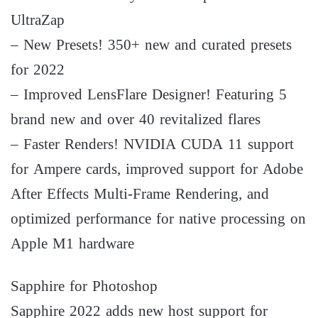
UltraZap
– New Presets! 350+ new and curated presets
for 2022
– Improved LensFlare Designer! Featuring 5
brand new and over 40 revitalized flares
– Faster Renders! NVIDIA CUDA 11 support
for Ampere cards, improved support for Adobe
After Effects Multi-Frame Rendering, and
optimized performance for native processing on
Apple M1 hardware
Sapphire for Photoshop
Sapphire 2022 adds new host support for