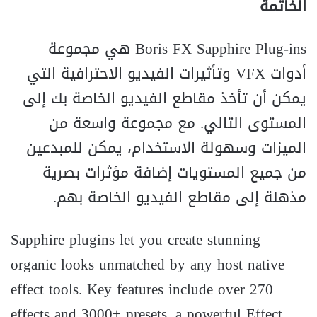
الخاتمة
Boris FX Sapphire Plug-ins هي مجموعة
أدوات VFX وتأثيرات الفيديو الاحترافية التي
يمكن أن تأخذ مقاطع الفيديو الخاصة بك إلى
المستوى التالي. مع مجموعة واسعة من
الميزات وسهولة الاستخدام، يمكن للمبدعين
من جميع المستويات إضافة مؤثرات بصرية
مذهلة إلى مقاطع الفيديو الخاصة بهم.
Sapphire plugins let you create stunning
organic looks unmatched by any host native
effect tools. Key features include over 270
effects and 3000+ presets, a powerful Effect