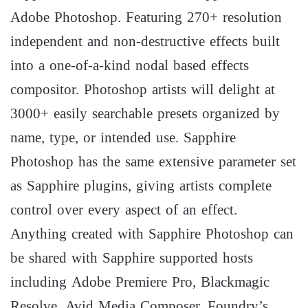
Adobe Photoshop. Featuring 270+ resolution
independent and non-destructive effects built
into a one-of-a-kind nodal based effects
compositor. Photoshop artists will delight at
3000+ easily searchable presets organized by
name, type, or intended use. Sapphire
Photoshop has the same extensive parameter set
as Sapphire plugins, giving artists complete
control over every aspect of an effect.
Anything created with Sapphire Photoshop can
be shared with Sapphire supported hosts
including Adobe Premiere Pro, Blackmagic
Resolve, Avid Media Composer, Foundry’s