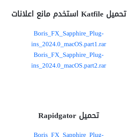
تحميل Katfile استخدم مانع اعلانات
Boris_FX_Sapphire_Plug-
ins_2024.0_macOS.part1.rar
Boris_FX_Sapphire_Plug-
ins_2024.0_macOS.part2.rar
تحميل Rapidgator
Boris_FX_Sapphire_Plug-