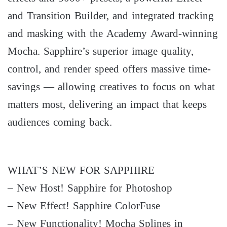
and Transition Builder, and integrated tracking
and masking with the Academy Award-winning
Mocha. Sapphire’s superior image quality,
control, and render speed offers massive time-
savings — allowing creatives to focus on what
matters most, delivering an impact that keeps
audiences coming back.
WHAT’S NEW FOR SAPPHIRE
– New Host! Sapphire for Photoshop
– New Effect! Sapphire ColorFuse
– New Functionality! Mocha Splines in