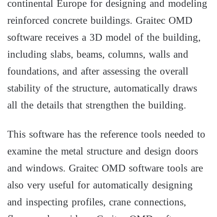
continental Europe for designing and modeling
reinforced concrete buildings. Graitec OMD
software receives a 3D model of the building,
including slabs, beams, columns, walls and
foundations, and after assessing the overall
stability of the structure, automatically draws
all the details that strengthen the building.
This software has the reference tools needed to
examine the metal structure and design doors
and windows. Graitec OMD software tools are
also very useful for automatically designing
and inspecting profiles, crane connections,