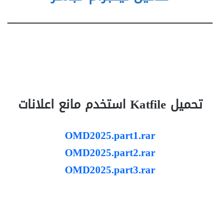
تحميل Katfile استخدم مانع اعلانات
OMD2025.part1.rar
OMD2025.part2.rar
OMD2025.part3.rar