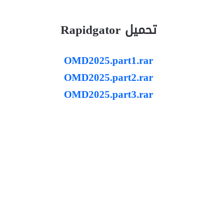
تحميل Rapidgator
OMD2025.part1.rar
OMD2025.part2.rar
OMD2025.part3.rar