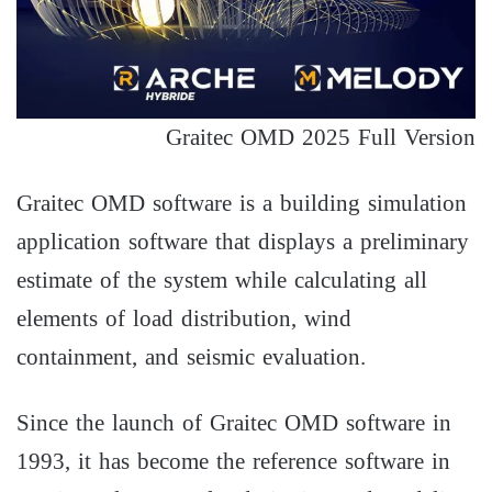
Graitec OMD 2025 Full Version
Graitec OMD software is a building simulation
application software that displays a preliminary
estimate of the system while calculating all
elements of load distribution, wind
containment, and seismic evaluation.
Since the launch of Graitec OMD software in
1993, it has become the reference software in