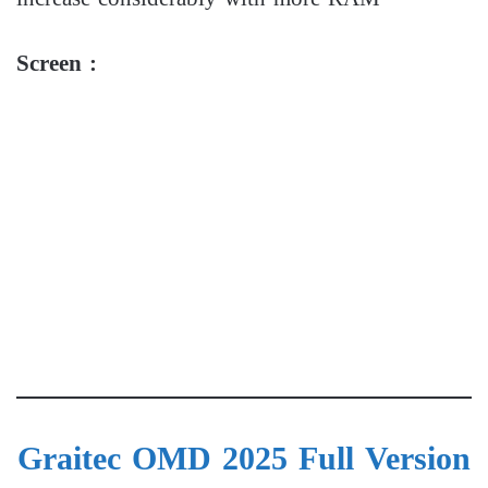
Screen :
Graitec OMD 2025 Full Version