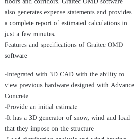
floors and corridors. Graitec OMD software
also generates expense statements and provides
a complete report of estimated calculations in
just a few minutes.
Features and specifications of Graitec OMD
software
-Integrated with 3D CAD with the ability to
view previous hardware designed with Advance
Concrete
-Provide an initial estimate
-It has a 3D generator of snow, wind and load
that they impose on the structure