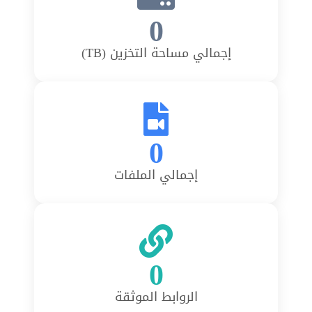
0
إجمالي مساحة التخزين (TB)
0
إجمالي الملفات
0
الروابط الموثقة