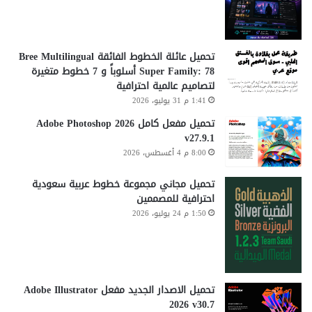
تحميل عائلة الخطوط الفائقة Bree Multilingual
Super Family: 78 أسلوباً و 7 خطوط متغيرة
لتصاميم عالمية احترافية
1:41 م 31 يوليو، 2026
تحميل مفعل كامل Adobe Photoshop 2026
v27.9.1
8:00 م 4 أغسطس، 2026
تحميل مجاني مجموعة خطوط عربية سعودية
احترافية للمصممين
1:50 م 24 يوليو، 2026
تحميل الاصدار الجديد مفعل Adobe Illustrator
2026 v30.7