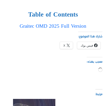
Table of Contents
Graitec OMD 2025 Full Version
شارك هذا الموضوع:
فيس بوك
X
معجب بهذه:
جاري
التحميل…
مرتبط