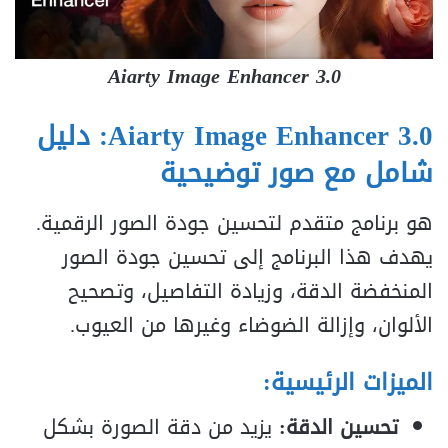
Aiarty Image Enhancer 3.0
Aiarty Image Enhancer 3.0: دليل
شامل مع صور توضيحية
هو برنامج متقدم لتحسين جودة الصور الرقمية.
يهدف هذا البرنامج إلى تحسين جودة الصور
المنخفضة الدقة، وزيادة التفاصيل، وتصحيح
الألوان، وإزالة الضوضاء وغيرها من العيوب.
الميزات الرئيسية:
تحسين الدقة:
يزيد من دقة الصورة بشكل