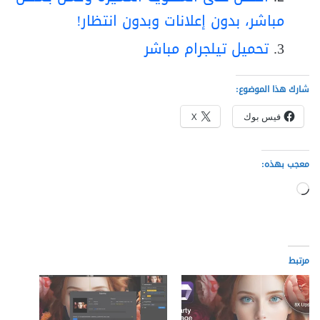
مباشر، بدون إعلانات وبدون انتظار!
تحميل تيلجرام مباشر
شارك هذا الموضوع:
فيس بوك
X
معجب بهذه:
جاري
التحميل…
مرتبط