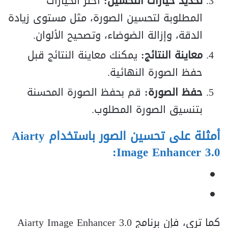
تحديد خيارات التحسين:
اختر الخيارات
المطلوبة لتحسين الصورة، مثل مستوى زيادة
الدقة، وإزالة الضوضاء، وتصحيح الألوان.
معاينة النتائج:
يمكنك معاينة النتائج قبل
حفظ الصورة النهائية.
حفظ الصورة:
قم بحفظ الصورة المحسنة
بتنسيق الصورة المطلوب.
أمثلة على تحسين الصور باستخدام Aiarty
Image Enhancer 3.0:
كما ترى، فإن برنامج Aiarty Image Enhancer 3.0