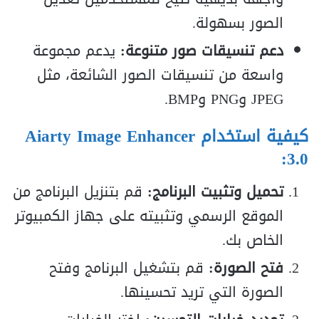
الصور بسهولة.
دعم تنسيقات صور متنوعة:
يدعم مجموعة
واسعة من تنسيقات الصور الشائعة، مثل
JPEG وPNG وBMP.
كيفية استخدام Aiarty Image Enhancer
3.0:
تحميل وتثبيت البرنامج:
قم بتنزيل البرنامج من
الموقع الرسمي وتثبيته على جهاز الكمبيوتر
الخاص بك.
فتح الصورة:
قم بتشغيل البرنامج وفتح
الصورة التي تريد تحسينها.