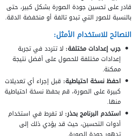
قادر على تحسين جودة الصورة بشكل كبير، حتى
بالنسبة للصور التي تبدو تالفة أو منخفضة الدقة.
النصائح للاستخدام الأمثل:
جرب إعدادات مختلفة:
لا تتردد في تجربة
إعدادات مختلفة للحصول على أفضل نتيجة
ممكنة.
احفظ نسخة احتياطية:
قبل إجراء أي تعديلات
كبيرة على الصورة، قم بحفظ نسخة احتياطية
منها.
استخدم البرنامج بحذر:
لا تفرط في استخدام
أدوات التحسين، حيث قد يؤدي ذلك إلى
تدهور جودة الصورة.