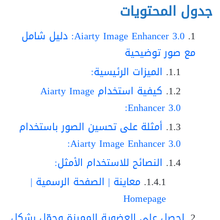
جدول المحتويات
Aiarty Image Enhancer 3.0: دليل شامل
مع صور توضيحية
الميزات الرئيسية:
كيفية استخدام Aiarty Image
Enhancer 3.0:
أمثلة على تحسين الصور باستخدام
Aiarty Image Enhancer 3.0:
النصائح للاستخدام الأمثل:
معاينة | الصفحة الرسمية |
Homepage
احصل على العضوية المميزة وحمّل بشكل