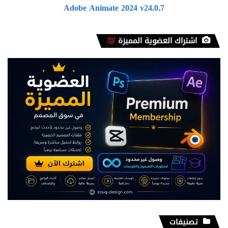
Adobe Animate 2024 v24.0.7
اشتراك العضوية المميزة
تصنيفات