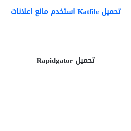
تحميل Katfile استخدم مانع اعلانات
تحميل Rapidgator