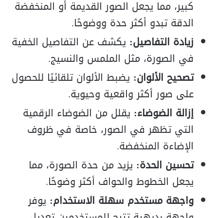
كبير، مما يجعل الصور القديمة أو المنخفضة
الدقة تبدو أكثر حدة ووضوحًا.
زيادة التفاصيل:
يكشف عن التفاصيل الخفية
في الصورة، مثل الملمس والنسيج.
تصحيح الألوان:
يضبط الألوان تلقائيًا للحصول
على صور أكثر واقعية وحيوية.
إزالة الضوضاء:
يقلل من الضوضاء الرقمية
التي تظهر في الصور، خاصة في ظروف
الإضاءة المنخفضة.
تحسين الحدة:
يزيد من حدة الصورة، مما
يجعل الخطوط والحواف أكثر وضوحًا.
واجهة مستخدم سهلة الاستخدام:
يوفر
واجهة بديهية تتيح للمستخدمين تعديل