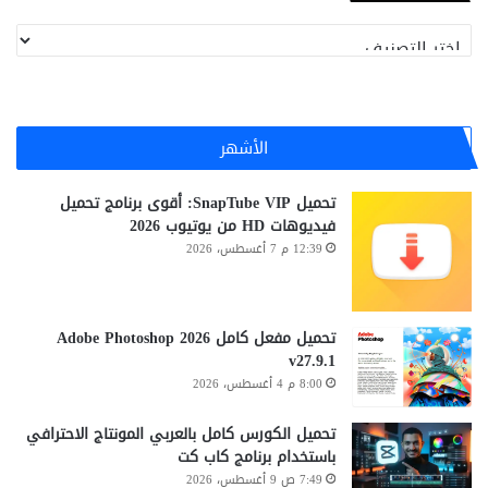
تصنيفات
الأشهر
تحميل SnapTube VIP: أقوى برنامج تحميل
فيديوهات HD من يوتيوب 2026
12:39 م 7 أغسطس، 2026
تحميل مفعل كامل Adobe Photoshop 2026
v27.9.1
8:00 م 4 أغسطس، 2026
تحميل الكورس كامل بالعربي المونتاج الاحترافي
باستخدام برنامج كاب كت
7:49 ص 9 أغسطس، 2026