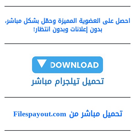
احصل على العضوية المميزة وحمّل بشكل مباشر،
بدون إعلانات وبدون انتظار!
تحميل تيلجرام مباشر
تحميل مباشر من Filespayout.com