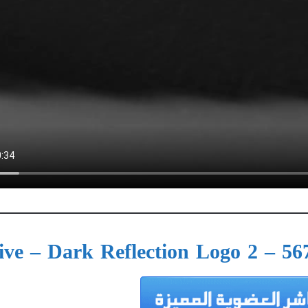
ive – Dark Reflection Logo 2 – 567