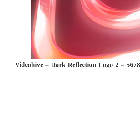
Videohive – Dark Reflection Logo 2 – 56782