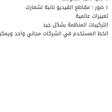
1 صور \ مقاطع الفيديو نائبة لشعارك
تعبيرات عالمية
التركيبات المنظمة بشكل جيد
الخط المستخدم في الشركات مجاني واحد ويمكن ا