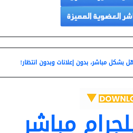
ل بشكل مباشر، بدون إعلانات وبدون انتظار!
لجرام مباشر