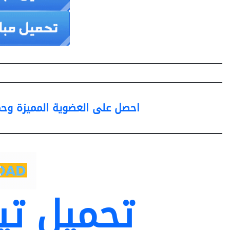
احصل على العضوية المميزة وحمّ
تحميل تي