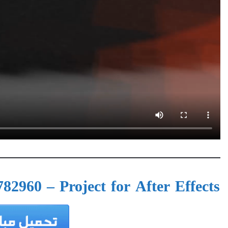
82960 – Project for After Effects