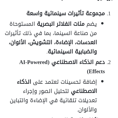
مجموعة تأثيرات سينمائية واسعة
يضم
مئات الفلاتر البصرية
المستوحاة
من صناعة السينما، بما في ذلك تأثيرات
العدسات، الإضاءة، التشويش، الألوان،
والضبابية السينمائية
.
دعم الذكاء الاصطناعي (AI-Powered
Effects)
إضافة تحسينات تعتمد على
الذكاء
الاصطناعي
لتحليل الصور وإجراء
تعديلات تلقائية في الإضاءة والتباين
والألوان.