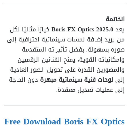
الخاتمة
يعد
Boris FX Optics 2025.0
خيارًا مثاليًا لكل
من يريد إضافة لمسات سينمائية احترافية إلى
صوره بسهولة. بفضل تأثيراته المتقدمة
وإمكانياته القوية، يمنح الفنانين الرقميين
والمصورين القدرة على تحويل الصور العادية
إلى
لوحات فنية سينمائية مبهرة
دون الحاجة
إلى عمليات تعديل معقدة.
Free Download Boris FX Optics