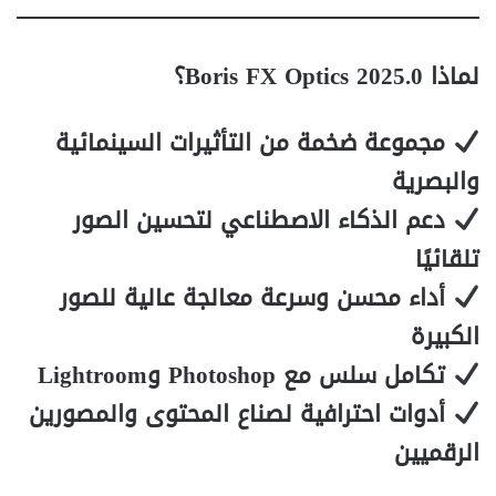
لماذا Boris FX Optics 2025.0؟
مجموعة ضخمة من التأثيرات السينمائية
والبصرية
دعم الذكاء الاصطناعي لتحسين الصور
تلقائيًا
أداء محسن وسرعة معالجة عالية للصور
الكبيرة
تكامل سلس مع Photoshop وLightroom
أدوات احترافية لصناع المحتوى والمصورين
الرقميين