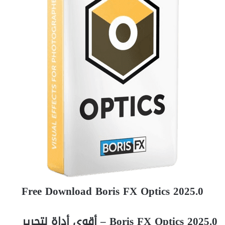
Free Download Boris FX Optics 2025.0
Boris FX Optics 2025.0 – أقوى أداة لتحرير