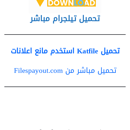
تحميل تيلجرام مباشر
تحميل Katfile استخدم مانع اعلانات
تحميل مباشر من Filespayout.com