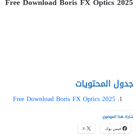
Free Download Boris FX Optics 2025
جدول المحتويات
Free Download Boris FX Optics 2025
شارك هذا الموضوع:
فيس بوك
X