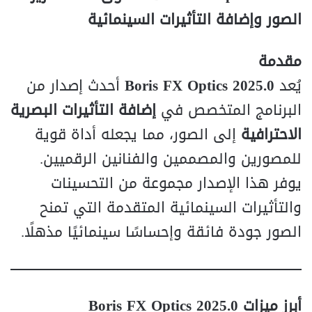
الصور وإضافة التأثيرات السينمائية
مقدمة
يُعد
Boris FX Optics 2025.0
أحدث إصدار من
البرنامج المتخصص في
إضافة التأثيرات البصرية
الاحترافية
إلى الصور، مما يجعله أداة قوية
للمصورين والمصممين والفنانين الرقميين.
يوفر هذا الإصدار مجموعة من التحسينات
والتأثيرات السينمائية المتقدمة التي تمنح
الصور جودة فائقة وإحساسًا سينمائيًا مذهلًا.
أبرز ميزات Boris FX Optics 2025.0