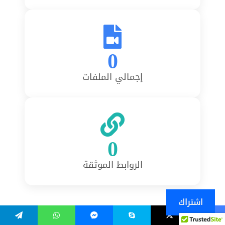
0
إجمالي الملفات
0
الروابط الموثقة
اشتراك