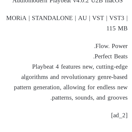
MORiA | STANDALONE | AU | VST | VST3 |
115 MB
Flow. Power.
Perfect Beats.
Playbeat 4 features new, cutting-edge
algorithms and revolutionary genre-based
pattern generation, allowing for endless new
patterns, sounds, and grooves.
[ad_2]