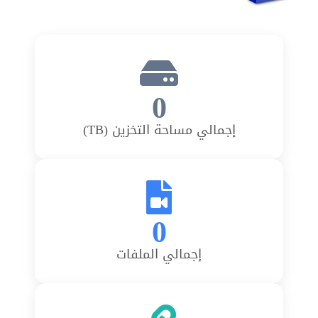
0
إجمالي مساحة التخزين (TB)
0
إجمالي الملفات