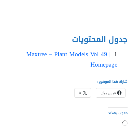
جدول المحتويات
Maxtree – Plant Models Vol 49 |
Homepage
شارك هذا الموضوع:
فيس بوك
X
معجب بهذه:
جاري