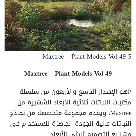
Maxtree – Plant Models Vol 49 5
Maxtree – Plant Models Vol 49
Pهو الإصدار التاسع والأربعون من سلسلة
مكتبات النباتات ثلاثية الأبعاد الشهيرة من
Maxtree، ويقدم مجموعة متخصصة من نماذج
النباتات عالية الجودة الجاهزة للاستخدام في
مشاريع التصميم ثلاثي الأبعاد.