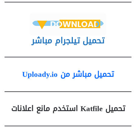
تحميل تيلجرام مباشر
تحميل مباشر من Uploady.io
تحميل Katfile استخدم مانع اعلانات