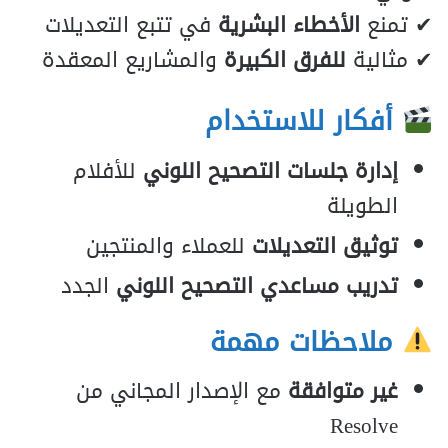
✔ تمنع
الأخطاء البشرية
في تتبع التعديلات
✔ مثالية
للفرق الكبيرة
والمشاريع المعقدة
أفكار للاستخدام
إدارة جلسات التصحيح اللوني
للأفلام
الطويلة
توثيق التعديلات
للعملاء والمنتجين
تدريب مساعدي التصحيح اللوني
الجدد
ملاحظات مهمة
غير متوافقة
مع الإصدار المجاني من
Resolve