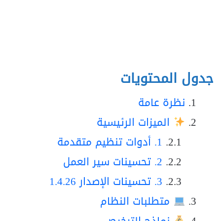
جدول المحتويات
نظرة عامة
الميزات الرئيسية
1. أدوات تنظيم متقدمة
2. تحسينات سير العمل
3. تحسينات الإصدار 1.4.26
متطلبات النظام