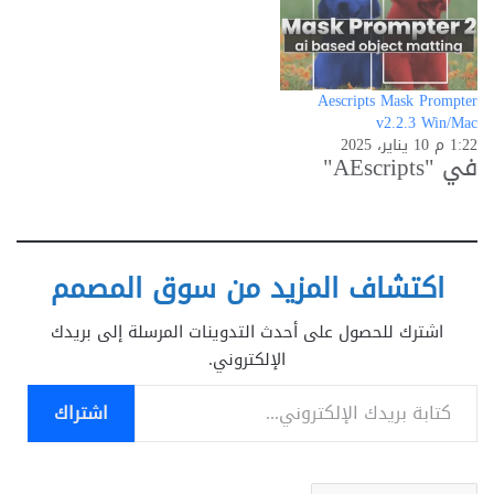
Aescripts Mask Prompter
v2.2.3 Win/Mac
1:22 م 10 يناير، 2025
في "AEscripts"
اكتشاف المزيد من سوق المصمم
اشترك للحصول على أحدث التدوينات المرسلة إلى بريدك
الإلكتروني.
كتابة بريدك الإلكتروني...
اشتراك