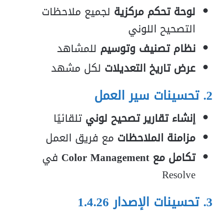
لوحة تحكم مركزية
لجميع ملاحظات
التصحيح اللوني
نظام تصنيف وتوسيم
للمشاهد
عرض تاريخ التعديلات
لكل مشهد
2. تحسينات سير العمل
إنشاء تقارير تصحيح لوني
تلقائيًا
مزامنة الملاحظات
مع فريق العمل
تكامل مع Color Management
في
Resolve
3. تحسينات الإصدار 1.4.26