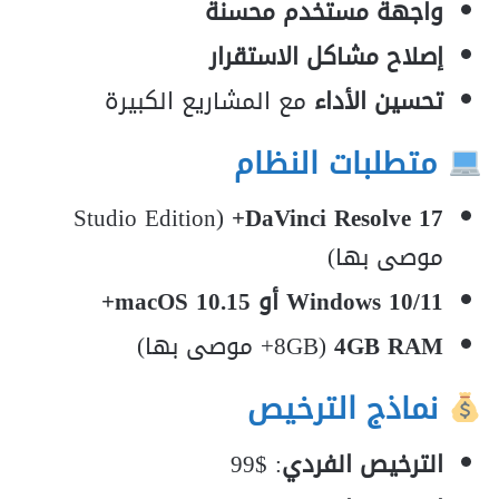
واجهة مستخدم محسنة
إصلاح مشاكل الاستقرار
تحسين الأداء
مع المشاريع الكبيرة
متطلبات النظام
(Studio Edition
DaVinci Resolve 17+
موصى بها)
Windows 10/11 أو macOS 10.15+
4GB RAM
(8GB+ موصى بها)
نماذج الترخيص
الترخيص الفردي
: $99