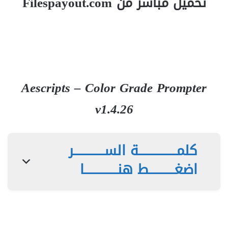
تحميل مباشر من Filespayout.com
Aescripts – Color Grade Prompter
v1.4.26
كلمـــــــــــــــة الســــــــــــر
اضغــــــــــط هنـــــــــــــا