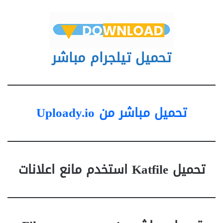
تحميل تيلجرام مباشر
تحميل مباشر من Uploady.io
تحميل Katfile استخدم مانع اعلانات