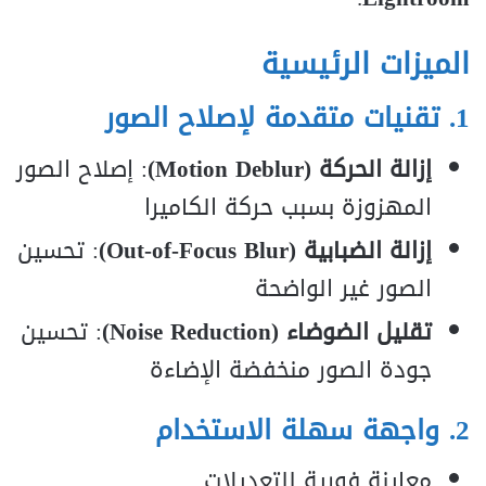
الميزات الرئيسية
1. تقنيات متقدمة لإصلاح الصور
إزالة الحركة (Motion Deblur)
: إصلاح الصور
المهزوزة بسبب حركة الكاميرا
إزالة الضبابية (Out-of-Focus Blur)
: تحسين
الصور غير الواضحة
تقليل الضوضاء (Noise Reduction)
: تحسين
جودة الصور منخفضة الإضاءة
2. واجهة سهلة الاستخدام
معاينة فورية للتعديلات