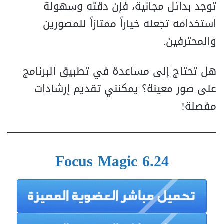
توجد بدائل مجانية، فإن دقته وسهولة
استخدامه تجعله خياراً ممتازاً للمصورين
والمحترفين.
هل تحتاج إلى مساعدة في تطبيق البرنامج
على صور معينة؟ يمكنني تقديم إرشادات
مفصلة!
Focus Magic 6.24