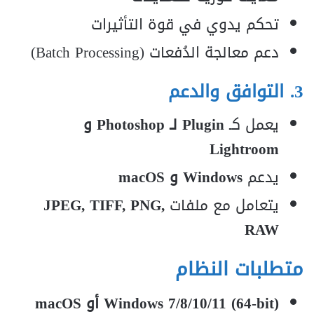
تحكم يدوي في قوة التأثيرات
دعم معالجة الدُفعات (Batch Processing)
3. التوافق والدعم
يعمل كـ
Plugin لـ Photoshop و
Lightroom
يدعم
Windows و macOS
يتعامل مع ملفات
JPEG, TIFF, PNG,
RAW
متطلبات النظام
Windows 7/8/10/11 (64-bit) أو macOS