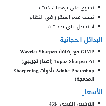
تحتوي على برمجيات خبيثة
تسبب عدم استقرار في النظام
لا تحصل على تحديثات
البدائل المجانية
GIMP مع إضافة Wavelet Sharpen
Topaz Sharpen AI (إصدار تجريبي)
Adobe Photoshop (أدوات Sharpening
المدمجة)
الأسعار
الترخيص الفردي
: $45