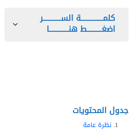
كلمـــــــــــــــة الســــــــــــر
اضغــــــــــط هنـــــــــــــا
جدول المحتويات
نظرة عامة