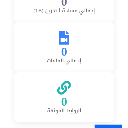
0
إجمالي مساحة التخزين (TB)
0
إجمالي الملفات
0
الروابط الموثقة