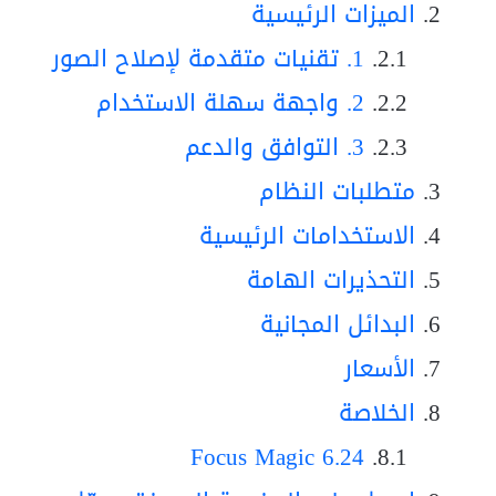
الميزات الرئيسية
1. تقنيات متقدمة لإصلاح الصور
2. واجهة سهلة الاستخدام
3. التوافق والدعم
متطلبات النظام
الاستخدامات الرئيسية
التحذيرات الهامة
البدائل المجانية
الأسعار
الخلاصة
Focus Magic 6.24