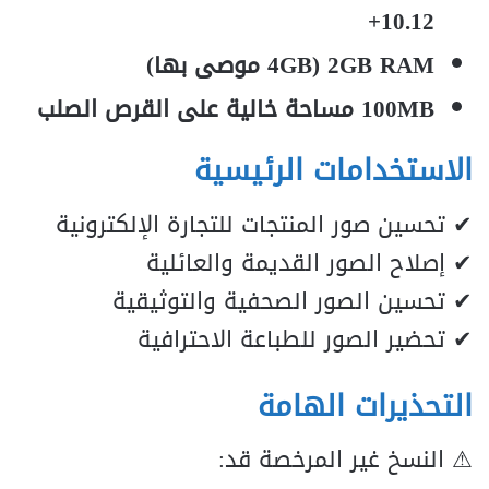
10.12+
2GB RAM (4GB موصى بها)
100MB مساحة خالية على القرص الصلب
الاستخدامات الرئيسية
✔ تحسين صور المنتجات للتجارة الإلكترونية
✔ إصلاح الصور القديمة والعائلية
✔ تحسين الصور الصحفية والتوثيقية
✔ تحضير الصور للطباعة الاحترافية
التحذيرات الهامة
⚠ النسخ غير المرخصة قد: