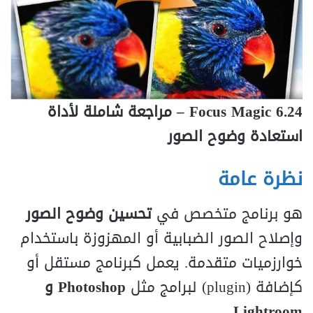
Focus Magic 6.24 – مراجعة شاملة لأداة
استعادة وضوح الصور
نظرة عامة
هو برنامج متخصص في
تحسين وضوح الصور
وإصلاح الصور الضبابية أو المهزوزة باستخدام
خوارزميات متقدمة. يعمل كبرنامج مستقل أو
كإضافة (plugin) لبرامج مثل
Photoshop و
.
Lightroom