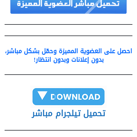
احصل على العضوية المميزة وحمّل بشكل مباشر،
بدون إعلانات وبدون انتظار!
تحميل تيلجرام مباشر