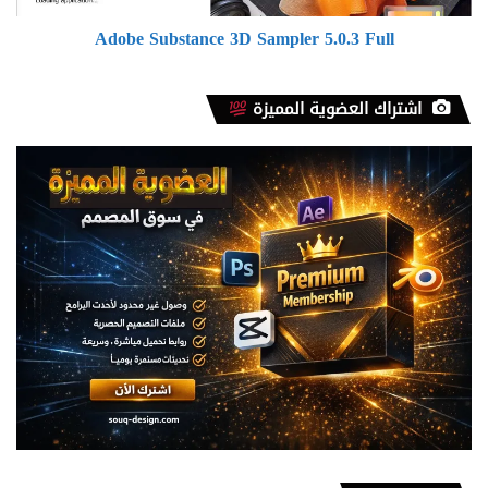
Adobe Substance 3D Sampler 5.0.3 Full
اشتراك العضوية المميزة