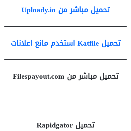
تحميل مباشر من Uploady.io
تحميل Katfile استخدم مانع اعلانات
تحميل مباشر من Filespayout.com
تحميل Rapidgator