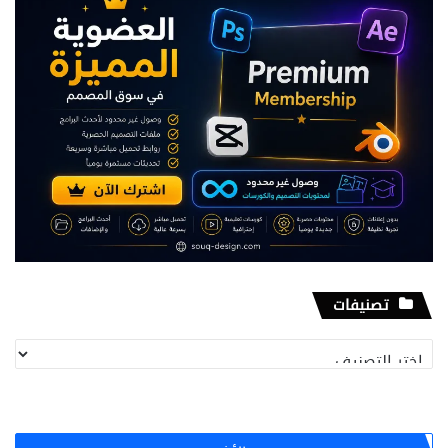
تصنيفات
تصنيفات