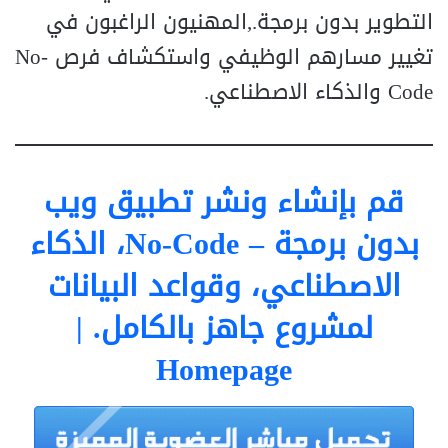
التطوير بدون برمجة.,المهنيون الراغبون في
تغيير مسارهم الوظيفي واستكشاف فرص No-
Code والذكاء الاصطناعي.
قم بإنشاء ونشر تطبيق ويب
بدون برمجة – No-Code، الذكاء
الاصطناعي، وقواعد البيانات
لمشروع جاهز بالكامل. |
Homepage