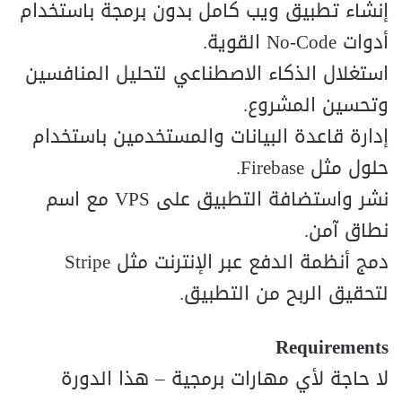
إنشاء تطبيق ويب كامل بدون برمجة باستخدام
أدوات No-Code القوية.
استغلال الذكاء الاصطناعي لتحليل المنافسين
وتحسين المشروع.
إدارة قاعدة البيانات والمستخدمين باستخدام
حلول مثل Firebase.
نشر واستضافة التطبيق على VPS مع اسم
نطاق آمن.
دمج أنظمة الدفع عبر الإنترنت مثل Stripe
لتحقيق الربح من التطبيق.
Requirements
لا حاجة لأي مهارات برمجية – هذا الدورة