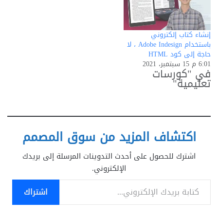
إنشاء كتاب إلكتروني
باستخدام Adobe Indesign ، لا
حاجة إلى كود HTML
6:01 م 15 سبتمبر، 2021
في "كورسات
تعليمية"
اكتشاف المزيد من سوق المصمم
اشترك للحصول على أحدث التدوينات المرسلة إلى بريدك
الإلكتروني.
كتابة بريدك الإلكتروني...
اشتراك