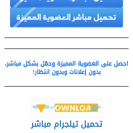
احصل على العضوية المميزة وحمّل بشكل مباشر،
بدون إعلانات وبدون انتظار!
تحميل تيلجرام مباشر