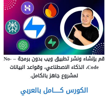
قم بإنشاء ونشر تطبيق ويب بدون برمجة – No-
Code، الذكاء الاصطناعي، وقواعد البيانات
لمشروع جاهز بالكامل.
الكورس كـــــامل بالعربي