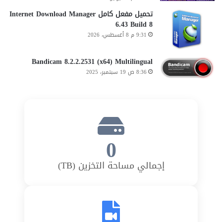
تحميل مفعل كامل Internet Download Manager
6.43 Build 8
9:31 م 8 أغسطس، 2026
Bandicam 8.2.2.2531 (x64) Multilingual
8:36 ص 19 سبتمبر، 2025
0
إجمالي مساحة التخزين (TB)