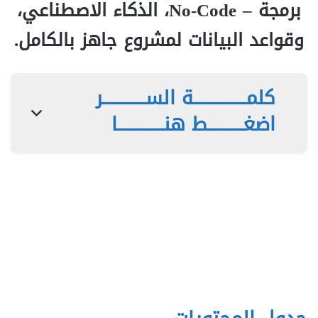
برمجة – No-Code، الذكاء الاصطناعي،
وقواعد البيانات لمشروع جاهز بالكامل.
كلمـــــــــــــــة الســــــــــــر
اضغــــــــــط هنـــــــــــــا