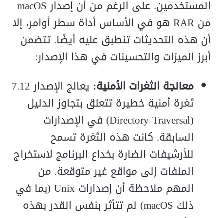
المستخدمين. على الرغم من أن إصدار macOS
من RAR هو في الأساس أداة سطر أوامر، إلا
أن هذه التحديثات تنطبق عليه أيضًا. تتضمن
أبرز الميزات والتحسينات في هذا الإصدار:
معالجة الثغرات الأمنية:
يعالج الإصدار 7.12
ثغرة أمنية خطيرة تتعلق بتجاوز الدليل
(Directory Traversal) في الإصدارات
السابقة. كانت هذه الثغرة تسمح
للأرشيفات الضارة بخداع البرنامج لاستخراج
الملفات إلى مواقع غير متوقعة. من
المهم ملاحظة أن إصدارات Unix (بما في
ذلك macOS) لم تتأثر بنفس القدر بهذه