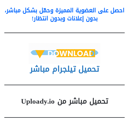
احصل على العضوية المميزة وحمّل بشكل مباشر،
بدون إعلانات وبدون انتظار!
تحميل تيلجرام مباشر
تحميل مباشر من Uploady.io