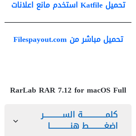
تحميل Katfile استخدم مانع اعلانات
تحميل مباشر من Filespayout.com
RarLab RAR 7.12 for macOS Full
كلمـــــــــــــــة الســــــــــــر
اضغــــــــــط هنـــــــــــــا