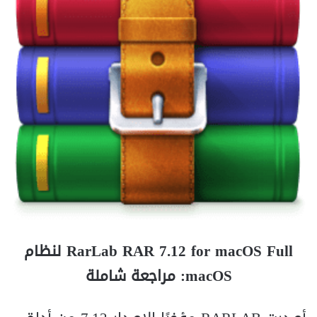
RarLab RAR 7.12 for macOS Full لنظام
macOS: مراجعة شاملة