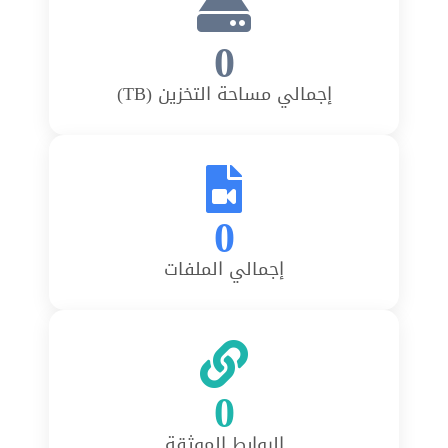
0
إجمالي مساحة التخزين (TB)
0
إجمالي الملفات
0
الروابط الموثقة