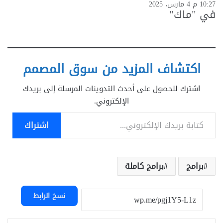
10:27 م 4 مارس، 2025
في "ماك"
اكتشاف المزيد من سوق المصمم
اشترك للحصول على أحدث التدوينات المرسلة إلى بريدك
الإلكتروني.
كتابة بريدك الإلكتروني...
اشتراك
برامج
برامج كاملة
نسخ الرابط