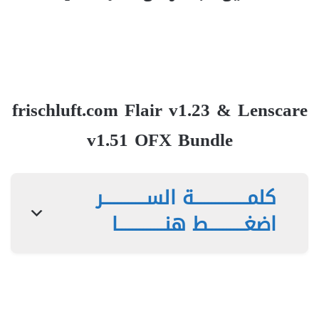
frischluft.com Flair v1.23 & Lenscare
v1.51 OFX Bundle
كلمـــــــــــــــة الســــــــــــر
اضغــــــــــط هنـــــــــــــا