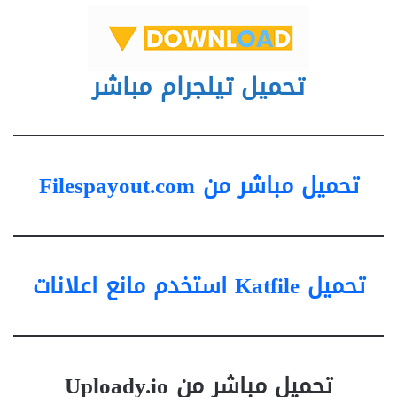
تحميل تيلجرام مباشر
تحميل مباشر من Filespayout.com
تحميل Katfile استخدم مانع اعلانات
تحميل مباشر من Uploady.io