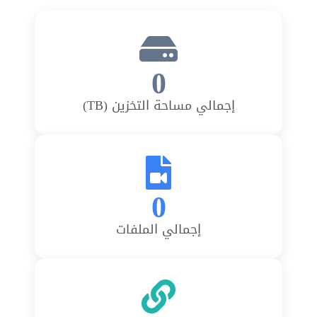
0
إجمالي مساحة التخزين (TB)
0
إجمالي الملفات