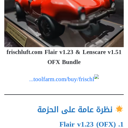
frischluft.com Flair v1.23 & Lenscare v1.51
OFX Bundle
نظرة عامة على الحزمة
Flair v1.23 (OFX)
1.