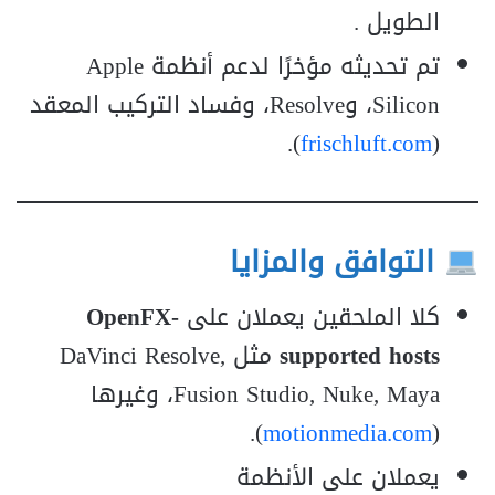
الطويل .
تم تحديثه مؤخرًا لدعم أنظمة Apple
Silicon، وResolve، وفساد التركيب المعقد
).
frischluft.com
(
التوافق والمزايا
كلا الملحقين يعملان على
OpenFX-
supported hosts
مثل DaVinci Resolve,
Fusion Studio, Nuke, Maya، وغيرها
).
motionmedia.com
(
يعملان على الأنظمة