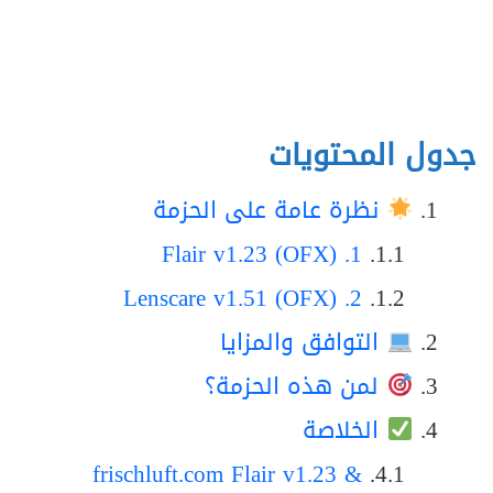
جدول المحتويات
نظرة عامة على الحزمة
1. Flair v1.23 (OFX)
2. Lenscare v1.51 (OFX)
التوافق والمزايا
لمن هذه الحزمة؟
الخلاصة
frischluft.com Flair v1.23 &