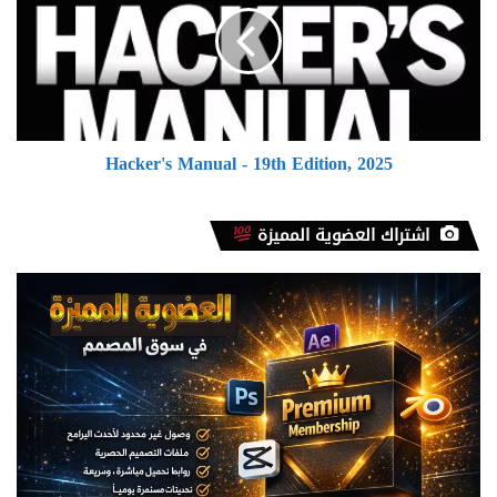
19th
Edition,
2025
Hacker's Manual - 19th Edition, 2025
اشتراك العضوية المميزة