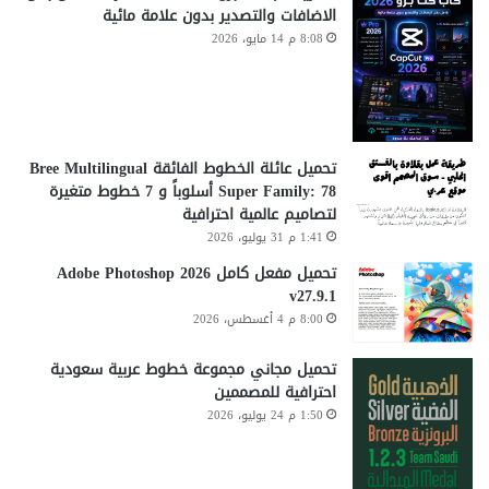
الاضافات والتصدير بدون علامة مائية
8:08 م 14 مايو، 2026
تحميل عائلة الخطوط الفائقة Bree Multilingual
Super Family: 78 أسلوباً و 7 خطوط متغيرة
لتصاميم عالمية احترافية
1:41 م 31 يوليو، 2026
تحميل مفعل كامل Adobe Photoshop 2026
v27.9.1
8:00 م 4 أغسطس، 2026
تحميل مجاني مجموعة خطوط عربية سعودية
احترافية للمصممين
1:50 م 24 يوليو، 2026