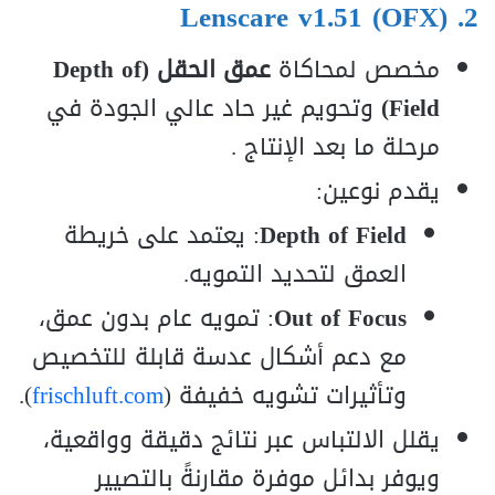
Lenscare v1.51 (OFX)
2.
مخصص لمحاكاة
عمق الحقل (Depth of
Field)
وتحويم غير حاد عالي الجودة في
مرحلة ما بعد الإنتاج .
يقدم نوعين:
Depth of Field
: يعتمد على خريطة
العمق لتحديد التمويه.
Out of Focus
: تمويه عام بدون عمق،
مع دعم أشكال عدسة قابلة للتخصيص
وتأثيرات تشويه خفيفة (
frischluft.com
).
يقلل الالتباس عبر نتائج دقيقة وواقعية،
ويوفر بدائل موفرة مقارنةً بالتصيير