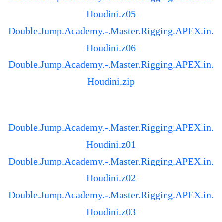
Houdini.z05
Double.Jump.Academy.-.Master.Rigging.APEX.in.
Houdini.z06
Double.Jump.Academy.-.Master.Rigging.APEX.in.
Houdini.zip
Double.Jump.Academy.-.Master.Rigging.APEX.in.
Houdini.z01
Double.Jump.Academy.-.Master.Rigging.APEX.in.
Houdini.z02
Double.Jump.Academy.-.Master.Rigging.APEX.in.
Houdini.z03