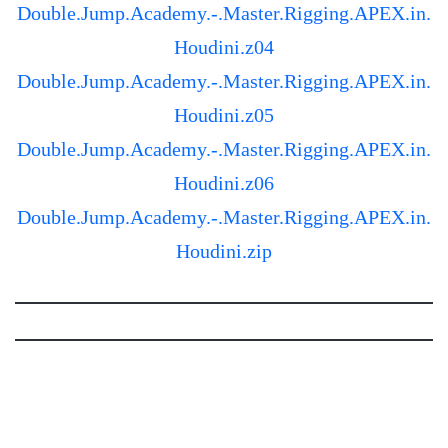
Double.Jump.Academy.-.Master.Rigging.APEX.in.
Houdini.z04
Double.Jump.Academy.-.Master.Rigging.APEX.in.
Houdini.z05
Double.Jump.Academy.-.Master.Rigging.APEX.in.
Houdini.z06
Double.Jump.Academy.-.Master.Rigging.APEX.in.
Houdini.zip