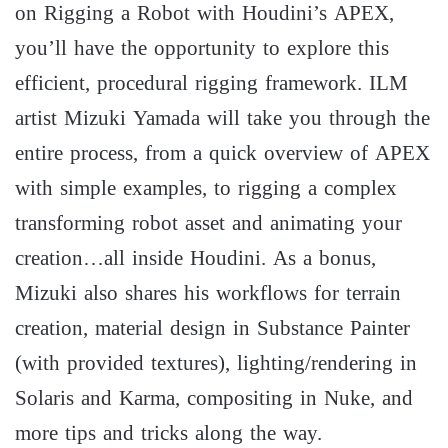
on Rigging a Robot with Houdini’s APEX,
you’ll have the opportunity to explore this
efficient, procedural rigging framework. ILM
artist Mizuki Yamada will take you through the
entire process, from a quick overview of APEX
with simple examples, to rigging a complex
transforming robot asset and animating your
creation…all inside Houdini. As a bonus,
Mizuki also shares his workflows for terrain
creation, material design in Substance Painter
(with provided textures), lighting/rendering in
Solaris and Karma, compositing in Nuke, and
more tips and tricks along the way.