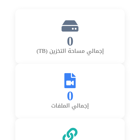
0
إجمالي مساحة التخزين (TB)
0
إجمالي الملفات