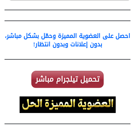
احصل على العضوية المميزة وحمّل بشكل مباشر،
بدون إعلانات وبدون انتظار!
تحميل تيلجرام مباشر