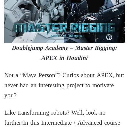
Doublejump Academy – Master Rigging:
APEX in Houdini
Not a “Maya Person”? Curios about APEX, but
never had an interesting project to motivate
you?
Like transforming robots? Well, look no
further!In this Intermediate / Advanced course