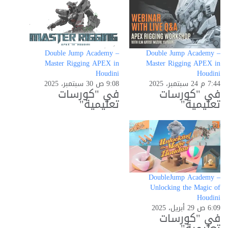
Double Jump Academy –
Double Jump Academy –
Master Rigging APEX in
Master Rigging APEX in
Houdini
Houdini
7:44 م 24 سبتمبر، 2025
9:08 ص 30 سبتمبر، 2025
في "كورسات
في "كورسات
تعليمية"
تعليمية"
DoubleJump Academy –
Unlocking the Magic of
Houdini
6:09 ص 29 أبريل، 2025
في "كورسات