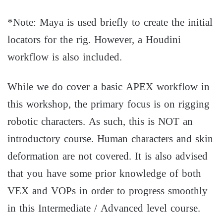
*Note: Maya is used briefly to create the initial
locators for the rig. However, a Houdini
workflow is also included.
While we do cover a basic APEX workflow in
this workshop, the primary focus is on rigging
robotic characters. As such, this is NOT an
introductory course. Human characters and skin
deformation are not covered. It is also advised
that you have some prior knowledge of both
VEX and VOPs in order to progress smoothly
in this Intermediate / Advanced level course.