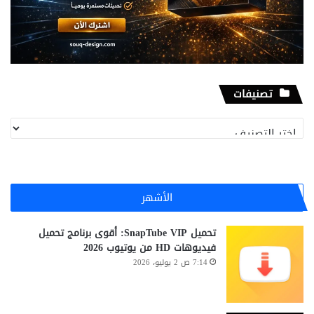
تصنيفات
تصنيفات
الأشهر
تحميل SnapTube VIP: أقوى برنامج تحميل
فيديوهات HD من يوتيوب 2026
7:14 ص 2 يوليو، 2026