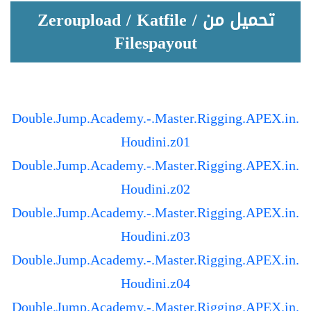
تحميل من Zeroupload / Katfile /
Filespayout
Double.Jump.Academy.-.Master.Rigging.APEX.in.
Houdini.z01
Double.Jump.Academy.-.Master.Rigging.APEX.in.
Houdini.z02
Double.Jump.Academy.-.Master.Rigging.APEX.in.
Houdini.z03
Double.Jump.Academy.-.Master.Rigging.APEX.in.
Houdini.z04
Double.Jump.Academy.-.Master.Rigging.APEX.in.