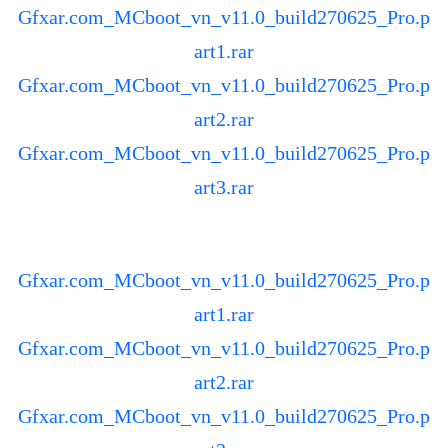
Gfxar.com_MCboot_vn_v11.0_build270625_Pro.p
art1.rar
Gfxar.com_MCboot_vn_v11.0_build270625_Pro.p
art2.rar
Gfxar.com_MCboot_vn_v11.0_build270625_Pro.p
art3.rar
Gfxar.com_MCboot_vn_v11.0_build270625_Pro.p
art1.rar
Gfxar.com_MCboot_vn_v11.0_build270625_Pro.p
art2.rar
Gfxar.com_MCboot_vn_v11.0_build270625_Pro.p