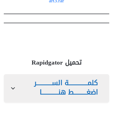
art3.rar
تحميل Rapidgator
كلمـــــــــــــــة الســــــــــــر
اضغــــــــــط هنـــــــــــــا