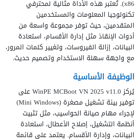
x86). تُعتبر هذه الأداة مثالية لمحترفي
تكنولوجيا المعلومات والمستخدمين
المتقدمين، حيث توفر مجموعة واسعة من
أدوات الإنقاذ مثل إدارة الأقسام، استعادة
البيانات، إزالة الفيروسات، وتغيير كلمات المرور،
مع واجهة سهلة الاستخدام وتصميم حديث.
الوظيفة الأساسية
يُركز WinPE MCBoot VN 2025 v11.0 على
توفير بيئة تشغيل مصغرة (Mini Windows)
لإجراء مهام صيانة الحواسيب، مثل تثبيت
أنظمة التشغيل، إصلاح الأعطال، استعادة
البيانات، وإدارة الأقسام. يعتمد على قائمة