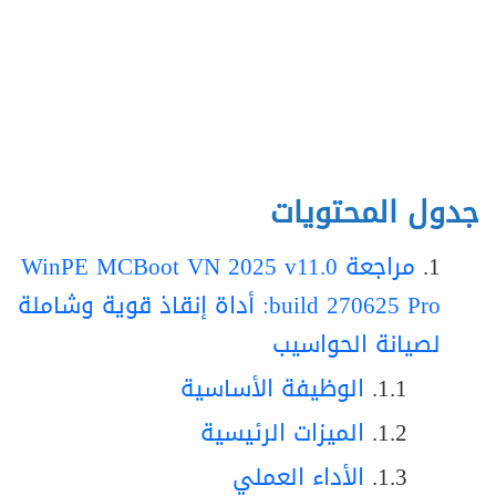
جدول المحتويات
مراجعة WinPE MCBoot VN 2025 v11.0
build 270625 Pro: أداة إنقاذ قوية وشاملة
لصيانة الحواسيب
الوظيفة الأساسية
الميزات الرئيسية
الأداء العملي