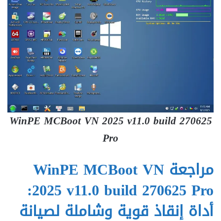
WinPE MCBoot VN 2025 v11.0 build 270625
Pro
مراجعة WinPE MCBoot VN
2025 v11.0 build 270625 Pro:
أداة إنقاذ قوية وشاملة لصيانة