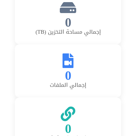
0
إجمالي مساحة التخزين (TB)
0
إجمالي الملفات
0