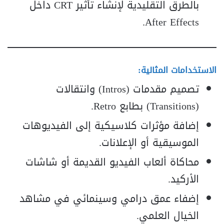
بالطرق التقليدية لإنشاء تأثير CRT داخل
After Effects.
الاستخدامات المثالية:
تصميم مقدمات (Intros) وانتقالات
(Transitions) بطابع Retro.
إضافة مؤثرات كلاسيكية إلى الفيديوهات
الموسيقية أو الإعلانات.
محاكاة ألعاب الفيديو القديمة أو شاشات
الأركيد.
إضفاء عمق درامي وسينمائي في مشاهد
الخيال العلمي.