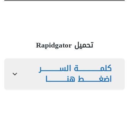
تحميل Rapidgator
كلمـــــــــــــــة الســــــــــــر
اضغــــــــــط هنـــــــــــــا