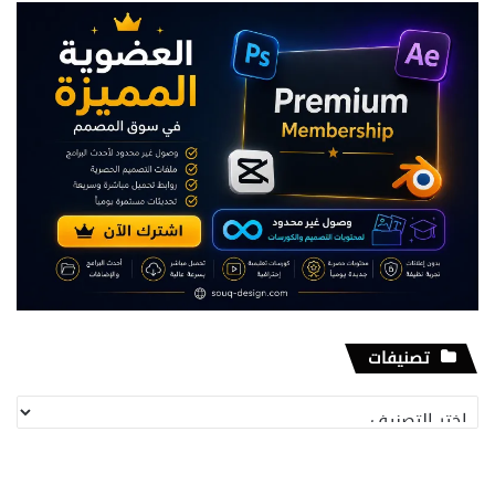
تصنيفات
تصنيفات