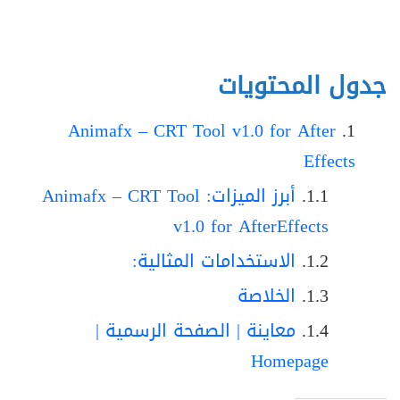
جدول المحتويات
Animafx – CRT Tool v1.0 for After
Effects
أبرز الميزات: Animafx – CRT Tool
v1.0 for AfterEffects
الاستخدامات المثالية:
الخلاصة
معاينة | الصفحة الرسمية |
Homepage