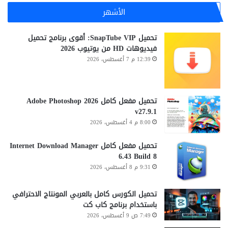
الأشهر
تحميل SnapTube VIP: أقوى برنامج تحميل
فيديوهات HD من يوتيوب 2026
12:39 م 7 أغسطس، 2026
تحميل مفعل كامل Adobe Photoshop 2026
v27.9.1
8:00 م 4 أغسطس، 2026
تحميل مفعل كامل Internet Download Manager
6.43 Build 8
9:31 م 8 أغسطس، 2026
تحميل الكورس كامل بالعربي المونتاج الاحترافي
باستخدام برنامج كاب كت
7:49 ص 9 أغسطس، 2026