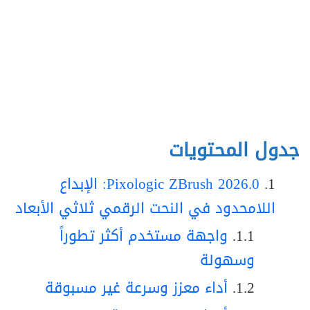
جدول المحتويات
Pixologic ZBrush 2026.0: الإبداع
اللامحدود في النحت الرقمي ثلاثي الأبعاد
واجهة مستخدم أكثر تطوراً
وسهولة
أداء معزز وسرعة غير مسبوقة