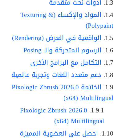
أدوات نحت متقدمة
المواد والإكساء (Texturing &
Polypaint)
الواقعية في العرض (Rendering)
الرسوم المتحركة والـ Posing
التكامل مع البرامج الأخرى
دعم متعدد اللغات وتجربة عالمية
الخاتمة Pixologic Zbrush 2026.0
(x64) Multilingual
Pixologic Zbrush 2026.0
(x64) Multilingual
احصل على العضوية المميزة