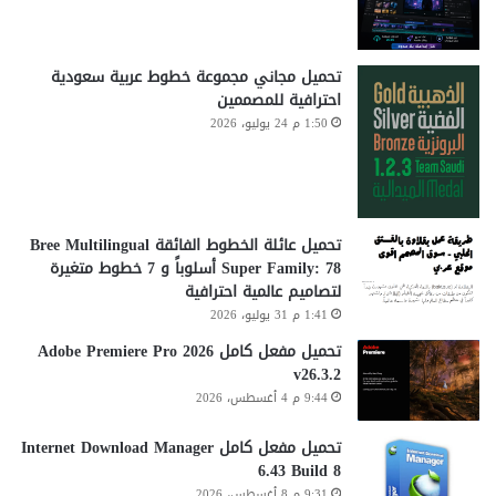
تحميل مجاني مجموعة خطوط عربية سعودية
احترافية للمصممين
1:50 م 24 يوليو، 2026
تحميل عائلة الخطوط الفائقة Bree Multilingual
Super Family: 78 أسلوباً و 7 خطوط متغيرة
لتصاميم عالمية احترافية
1:41 م 31 يوليو، 2026
تحميل مفعل كامل Adobe Premiere Pro 2026
v26.3.2
9:44 م 4 أغسطس، 2026
تحميل مفعل كامل Internet Download Manager
6.43 Build 8
9:31 م 8 أغسطس، 2026