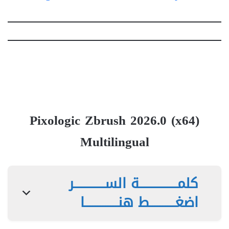
Pixologic Zbrush 2026.0 (x64)
Multilingual
كلمـــــــــــــــة الســــــــــــر
اضغــــــــــط هنـــــــــــــا