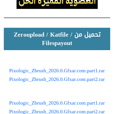
تحميل من Zeroupload / Katfile /
Filespayout
Pixologic_Zbrush_2026.0.Gfxar.com.part1.rar
Pixologic_Zbrush_2026.0.Gfxar.com.part2.rar
Pixologic_Zbrush_2026.0.Gfxar.com.part1.rar
Pixologic_Zbrush_2026.0.Gfxar.com.part2.rar