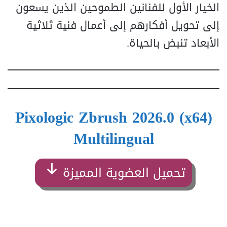
الخيار الأول للفنانين الطموحين الذين يسعون
إلى تحويل أفكارهم إلى أعمال فنية ثلاثية
الأبعاد تنبض بالحياة.
Pixologic Zbrush 2026.0 (x64)
Multilingual
تحميل العضوية المميزة