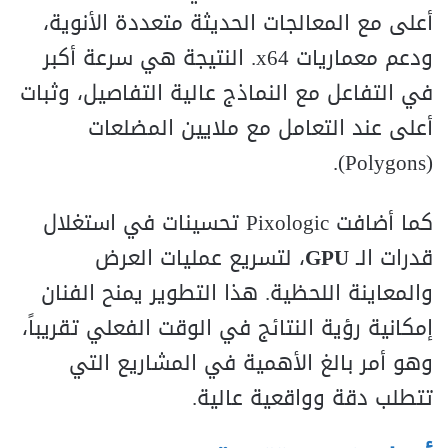
أعلى مع المعالجات الحديثة متعددة الأنوية،
ودعم معماريات x64. النتيجة هي سرعة أكبر
في التفاعل مع النماذج عالية التفاصيل، وثبات
أعلى عند التعامل مع ملايين المضلعات
(Polygons).
كما أضافت Pixologic تحسينات في استغلال
قدرات الـ
GPU
، لتسريع عمليات العرض
والمعاينة اللحظية. هذا التطوير يمنح الفنان
إمكانية رؤية النتائج في الوقت الفعلي تقريباً،
وهو أمر بالغ الأهمية في المشاريع التي
تتطلب دقة وواقعية عالية.