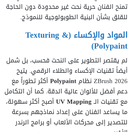
تمنح الفنان حرية نحت غير محدودة دون الحاجة
للقلق بشأن البنية الطوبولوجية للنموذج.
المواد والإكساء (Texturing &
Polypaint)
لم يقتصر التطوير على النحت فحسب، بل شمل
أيضاً تقنيات الإكساء والطلاء الرقمي. يتيح
ZBrush 2026 نظام
Polypaint
أكثر تطوراً مع
دعم أفضل للألوان عالية الدقة. كما أن التكامل
مع تقنيات الـ
UV Mapping
أصبح أكثر سهولة،
ما يساعد الفنان على إعداد نماذجهم بسرعة
للتصدير إلى محركات الألعاب أو برامج الرندر