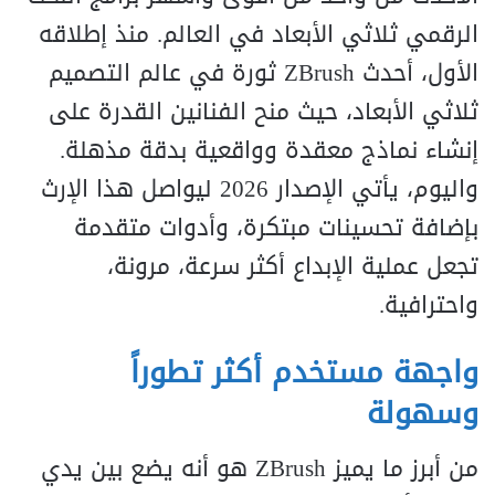
الرقمي ثلاثي الأبعاد في العالم. منذ إطلاقه
الأول، أحدث ZBrush ثورة في عالم التصميم
ثلاثي الأبعاد، حيث منح الفنانين القدرة على
إنشاء نماذج معقدة وواقعية بدقة مذهلة.
واليوم، يأتي الإصدار 2026 ليواصل هذا الإرث
بإضافة تحسينات مبتكرة، وأدوات متقدمة
تجعل عملية الإبداع أكثر سرعة، مرونة،
واحترافية.
واجهة مستخدم أكثر تطوراً
وسهولة
من أبرز ما يميز ZBrush هو أنه يضع بين يدي