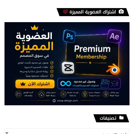
اشتراك العضوية المميزة
تصنيفات
تصنيفات