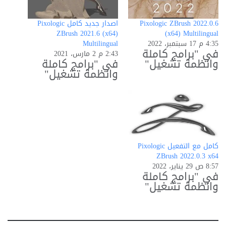
Pixologic ZBrush 2022.0.6
اصدار جديد كامل Pixologic
ZBrush 2021.6 (x64)
(x64) Multilingual
4:35 م 17 سبتمبر، 2022
Multilingual
في "برامج كاملة
2:43 م 2 مارس، 2021
وانظمة تشغيل"
في "برامج كاملة
وانظمة تشغيل"
كامل مع التفعيل Pixologic
ZBrush 2022.0.3 x64
8:57 ص 29 يناير، 2022
في "برامج كاملة
وانظمة تشغيل"