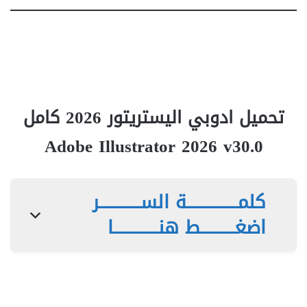
تحميل ادوبي اليستريتور 2026 كامل
Adobe Illustrator 2026 v30.0
كلمـــــــــــــــة الســــــــــــر
اضغــــــــــط هنـــــــــــــا