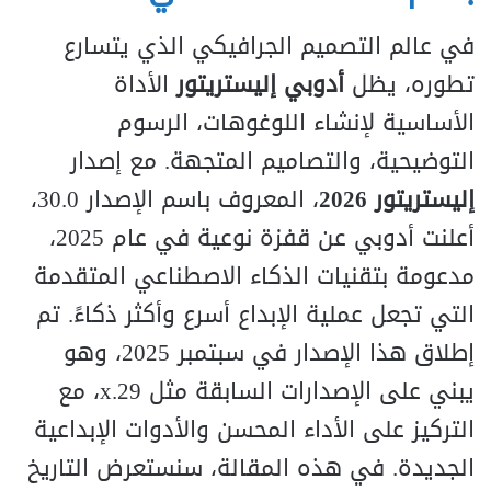
في عالم التصميم الجرافيكي الذي يتسارع
تطوره، يظل
أدوبي إليستريتور
الأداة
الأساسية لإنشاء اللوغوهات، الرسوم
التوضيحية، والتصاميم المتجهة. مع إصدار
إليستريتور 2026
، المعروف باسم الإصدار 30.0،
أعلنت أدوبي عن قفزة نوعية في عام 2025،
مدعومة بتقنيات الذكاء الاصطناعي المتقدمة
التي تجعل عملية الإبداع أسرع وأكثر ذكاءً. تم
إطلاق هذا الإصدار في سبتمبر 2025، وهو
يبني على الإصدارات السابقة مثل 29.x، مع
التركيز على الأداء المحسن والأدوات الإبداعية
الجديدة. في هذه المقالة، سنستعرض التاريخ