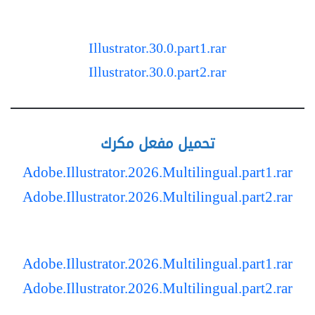
Illustrator.30.0.part1.rar
Illustrator.30.0.part2.rar
تحميل مفعل مكرك
Adobe.Illustrator.2026.Multilingual.part1.rar
Adobe.Illustrator.2026.Multilingual.part2.rar
Adobe.Illustrator.2026.Multilingual.part1.rar
Adobe.Illustrator.2026.Multilingual.part2.rar