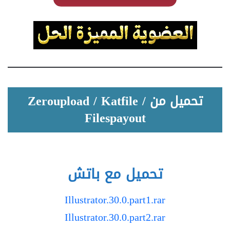
تحميل من Zeroupload / Katfile /
Filespayout
تحميل مع باتش
Illustrator.30.0.part1.rar
Illustrator.30.0.part2.rar