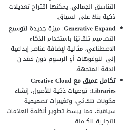
التناسق الجمالي. يمكنها اقتراح تعديلات
ذكية بناءً على السياق.
Generative Expand
: ميزة جديدة لتوسيع
التصاميم تلقائيًا باستخدام الذكاء
الاصطناعي، مثالية لإضافة عناصر إبداعية
إلى اللوغوهات أو الرسوم دون فقدان
الدقة المتجهة.
تكامل عميق مع Creative Cloud
Libraries
: توصيات ذكية للأصول، إنشاء
مكونات تلقائي، وتغييرات تصميمية
سياقية، مما يبسط تطوير أنظمة العلامات
التجارية الكاملة.