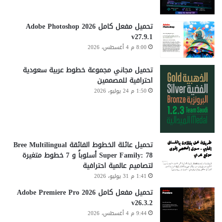
تحميل مفعل كامل Adobe Photoshop 2026
v27.9.1
8:00 م 4 أغسطس، 2026
تحميل مجاني مجموعة خطوط عربية سعودية
احترافية للمصممين
1:50 م 24 يوليو، 2026
تحميل عائلة الخطوط الفائقة Bree Multilingual
Super Family: 78 أسلوباً و 7 خطوط متغيرة
لتصاميم عالمية احترافية
1:41 م 31 يوليو، 2026
تحميل مفعل كامل Adobe Premiere Pro 2026
v26.3.2
9:44 م 4 أغسطس، 2026