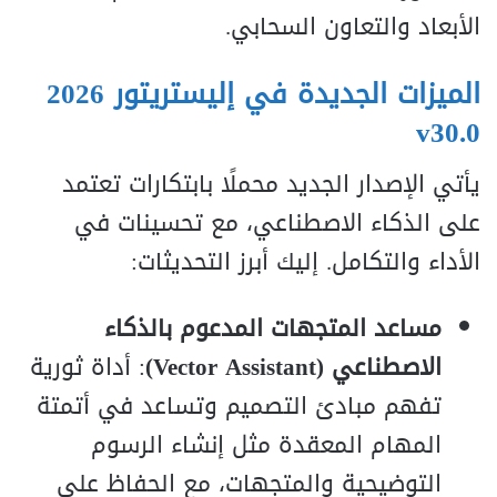
الأبعاد والتعاون السحابي.
الميزات الجديدة في إليستريتور 2026
v30.0
يأتي الإصدار الجديد محملًا بابتكارات تعتمد
على الذكاء الاصطناعي، مع تحسينات في
الأداء والتكامل. إليك أبرز التحديثات:
مساعد المتجهات المدعوم بالذكاء
الاصطناعي (Vector Assistant)
: أداة ثورية
تفهم مبادئ التصميم وتساعد في أتمتة
المهام المعقدة مثل إنشاء الرسوم
التوضيحية والمتجهات، مع الحفاظ على