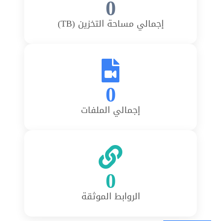
0
إجمالي مساحة التخزين (TB)
0
إجمالي الملفات
0
الروابط الموثقة