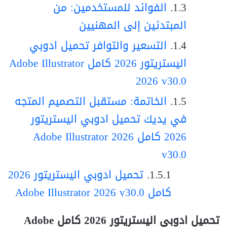
الفوائد للمستخدمين: من
المبتدئين إلى المهنيين
التسعير والتوافر تحميل ادوبي
اليستريتور 2026 كامل Adobe Illustrator
2026 v30.0
الخاتمة: مستقبل التصميم المتجه
في يديك تحميل ادوبي اليستريتور
2026 كامل Adobe Illustrator 2026
v30.0
تحميل ادوبي اليستريتور 2026
كامل Adobe Illustrator 2026 v30.0
تحميل ادوبي اليستريتور 2026 كامل Adobe