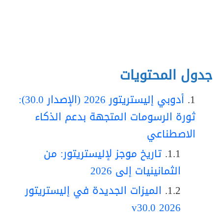
جدول المحتويات
أدوبي إليستريتور 2026 (الإصدار 30.0):
ثورة الرسومات المتجهة بدعم الذكاء
الاصطناعي
تاريخ موجز لإليستريتور: من
الثمانينيات إلى 2026
الميزات الجديدة في إليستريتور
2026 v30.0