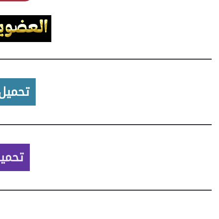
تحميل من 
تحميل م