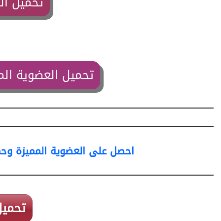
تحميل ال
تحميل العضوية الم
احصل على العضوية المميزة وحمّ
تحميل