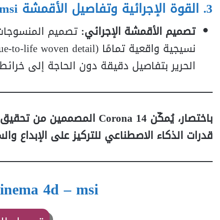
3. القوة الإجرائية وتفاصيل الأقمشة
msi
تصميم الأقمشة الإجرائي:
الحرير بتفاصيل دقيقة دون الحاجة إلى خرائط
باختصار، يُمكّن Corona 14 
قدرات الذكاء الاصطناعي للتركيز على الإبداع وا
inema 4d – msi