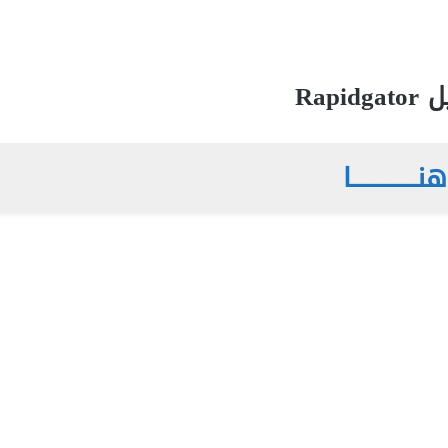
Rapidg
ـــــــــــــا