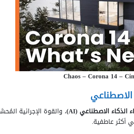
Chaos – Corona 14 – Ci
 الاصطناعي
 الذكاء الاصطناعي (AI)
، والقوة الإجرائية المُحسَّ
ي أكثر عاطفية.