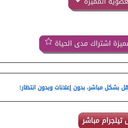
عضوية المميزة
ميزة اشتراك مدى الحياة
ل بشكل مباشر، بدون إعلانات وبدون انتظار!
 تيلجرام مباشر