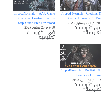
FlippedNormals – AAA Game
Flipped Normals | Clothing &
Character Creation Step by
Armor Tutorials FlipBox
8:01 م 21 ديسمبر، 2025
Step Guide Free Download
في "كورسات
9:50 م 23 يوليو، 2025
تعليمية"
في "كورسات
تعليمية"
FlippedNormals – Realistic 3D
Character Creation
4:18 م 31 يناير، 2025
في "كورسات
تعليمية"