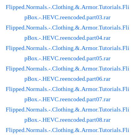
Flipped.Normals.-.Clothing.&.Armor.Tutorials.Fli
pBox.-.HEVC.reencoded.part03.rar
Flipped.Normals.-.Clothing.&.Armor.Tutorials.Fli
pBox.-.HEVC.reencoded.part04.rar
Flipped.Normals.-.Clothing.&.Armor.Tutorials.Fli
pBox.-.HEVC.reencoded.part05.rar
Flipped.Normals.-.Clothing.&.Armor.Tutorials.Fli
pBox.-.HEVC.reencoded.part06.rar
Flipped.Normals.-.Clothing.&.Armor.Tutorials.Fli
pBox.-.HEVC.reencoded.part07.rar
Flipped.Normals.-.Clothing.&.Armor.Tutorials.Fli
pBox.-.HEVC.reencoded.part08.rar
Flipped.Normals.-.Clothing.&.Armor.Tutorials.Fli