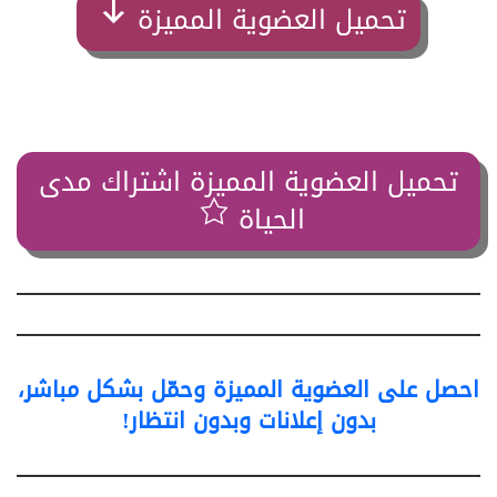
تحميل العضوية المميزة
تحميل العضوية المميزة اشتراك مدى
الحياة
احصل على العضوية المميزة وحمّل بشكل مباشر،
بدون إعلانات وبدون انتظار!