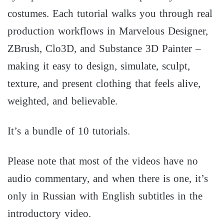
costumes. Each tutorial walks you through real
production workflows in Marvelous Designer,
ZBrush, Clo3D, and Substance 3D Painter –
making it easy to design, simulate, sculpt,
texture, and present clothing that feels alive,
weighted, and believable.
It’s a bundle of 10 tutorials.
Please note that most of the videos have no
audio commentary, and when there is one, it’s
only in Russian with English subtitles in the
introductory video.