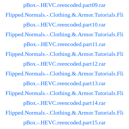
pBox.-.HEVC.reencoded.part09.rar
Flipped.Normals.-.Clothing.&.Armor.Tutorials.Fli
pBox.-.HEVC.reencoded.part10.rar
Flipped.Normals.-.Clothing.&.Armor.Tutorials.Fli
pBox.-.HEVC.reencoded.part11.rar
Flipped.Normals.-.Clothing.&.Armor.Tutorials.Fli
pBox.-.HEVC.reencoded.part12.rar
Flipped.Normals.-.Clothing.&.Armor.Tutorials.Fli
pBox.-.HEVC.reencoded.part13.rar
Flipped.Normals.-.Clothing.&.Armor.Tutorials.Fli
pBox.-.HEVC.reencoded.part14.rar
Flipped.Normals.-.Clothing.&.Armor.Tutorials.Fli
pBox.-.HEVC.reencoded.part15.rar