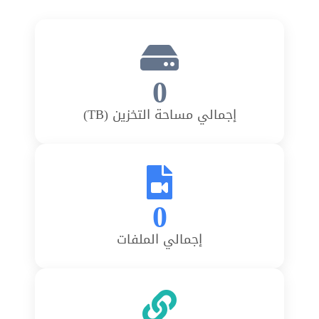
0
إجمالي مساحة التخزين (TB)
0
إجمالي الملفات