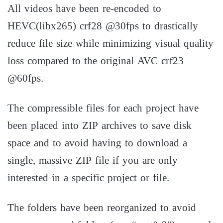
All videos have been re-encoded to
HEVC(libx265) crf28 @30fps to drastically
reduce file size while minimizing visual quality
loss compared to the original AVC crf23
@60fps.
The compressible files for each project have
been placed into ZIP archives to save disk
space and to avoid having to download a
single, massive ZIP file if you are only
interested in a specific project or file.
The folders have been reorganized to avoid