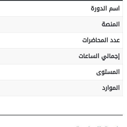
اسم الدورة
المنصة
عدد المحاضرات
إجمالي الساعات
المستوى
الموارد