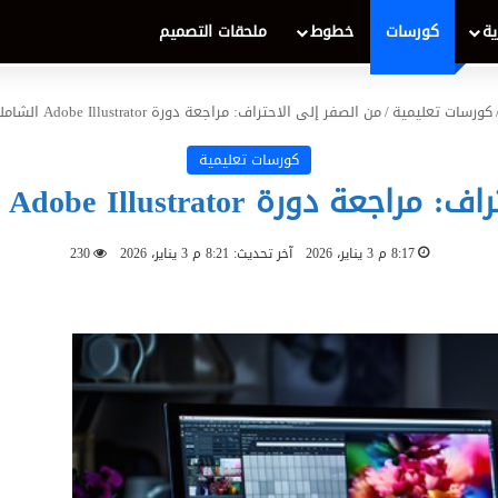
ية
كورسات
خطوط
ملحقات التصميم
كورسات تعليمية
/
من الصفر إلى الاحتراف: مراجعة دورة Adobe Illustrator الشاملة لعام 2026
كورسات تعليمية
Adobe Illustrator الشاملة لعام 2026
8:17 م 3 يناير، 2026
آخر تحديث: 8:21 م 3 يناير، 2026
230