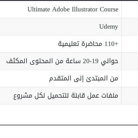
Ultimate Adobe Illustrator Course
Udemy
+110 محاضرة تعليمية
حوالي 19-20 ساعة من المحتوى المكثف
من المبتدئ إلى المتقدم
ملفات عمل قابلة للتحميل لكل مشروع