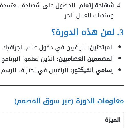
شهادة إتمام:
ومنصات العمل الحر.
3. لمن هذه الدورة؟
المبتدئين:
الراغبين في دخول عالم الجرافيك د
المصممين العصاميين:
الذين تعلموا البرنامج
رسامي الفيكتور:
الراغبين في احتراف الرسم 
معلومات الدورة (عبر سوق المصمم)
الميزة