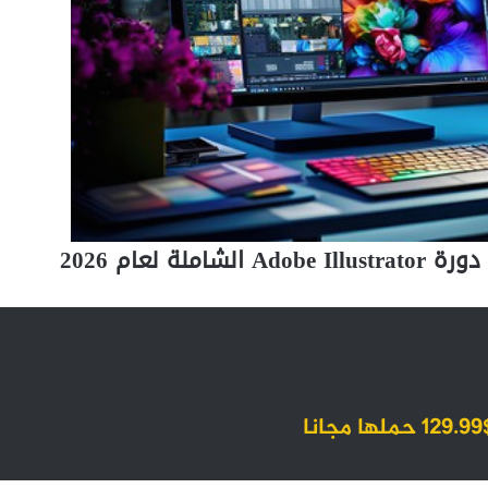
ة لعام 2026
ا