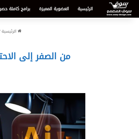
الرئيسية
العضوية المميزة
برامج كاملة حصر
الرئيسية
/
من الصفر إلى الاحتراف: مراجعة دورة 