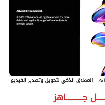
ـــــل جــــــــــــاهز