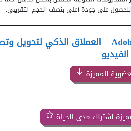
تحميل Adobe Media Encoder 2026 – العملاق الذكي لتحويل 
الفيديو
عضوية المميزة
ميزة اشتراك مدى الحياة