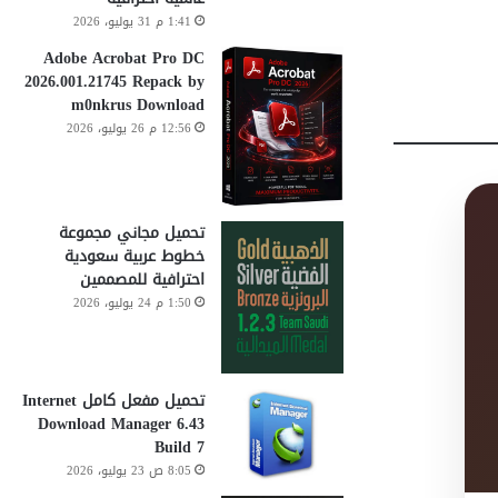
1:41 م 31 يوليو، 2026
Adobe Acrobat Pro DC
2026.001.21745 Repack by
m0nkrus Download
12:56 م 26 يوليو، 2026
تحميل مجاني مجموعة
خطوط عربية سعودية
احترافية للمصممين
1:50 م 24 يوليو، 2026
تحميل مفعل كامل Internet
Download Manager 6.43
Build 7
8:05 ص 23 يوليو، 2026