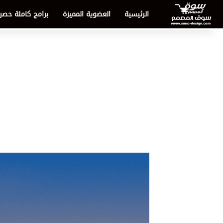
الرئيسية
العضوية المميزة
برامج كاملة حصر