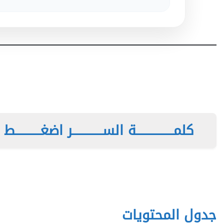
كلمـــــــــــــــة الســــــــــــر اضغــــــــــط هن
جدول المحتويات