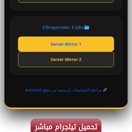
Filespayouts Links
Server Mirror 1
Server Mirror 2
مراجعة المواصفات الرسمية من موقع Autodesk
تحميل تيلجرام مباشر