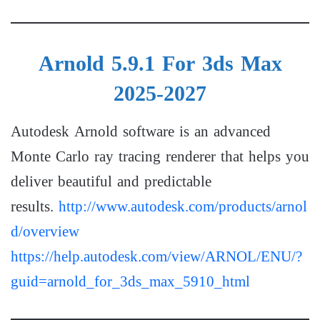
Arnold 5.9.1 For 3ds Max
2025-2027
Autodesk Arnold software is an advanced
Monte Carlo ray tracing renderer that helps you
deliver beautiful and predictable
results.
http://www.autodesk.com/products/arnol
d/overview
https://help.autodesk.com/view/ARNOL/ENU/?
guid=arnold_for_3ds_max_5910_html