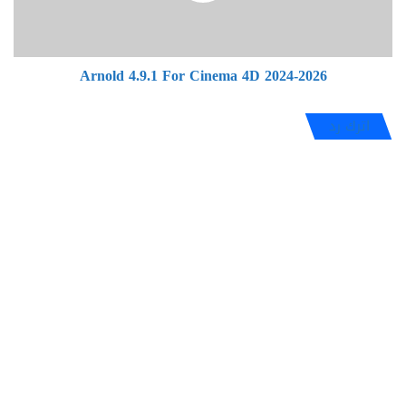
2026
Arnold 4.9.1 For Cinema 4D 2024-2026
اترك رد