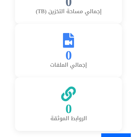
0
إجمالي مساحة التخزين (TB)
0
إجمالي الملفات
0
الروابط الموثقة