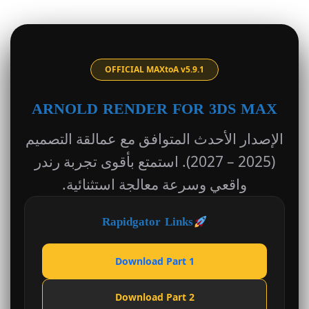
OFFICIAL MAXtoA v5.9.1
ARNOLD RENDER FOR 3DS MAX
الإصدار الأحدث المتوافق مع عمالقة التصميم
(2025 – 2027). استمتع بأقوى تجربة رندر
واقعي وسرعة معالجة استثنائية.
Rapidgator Links
Download Part 1
Download Part 2