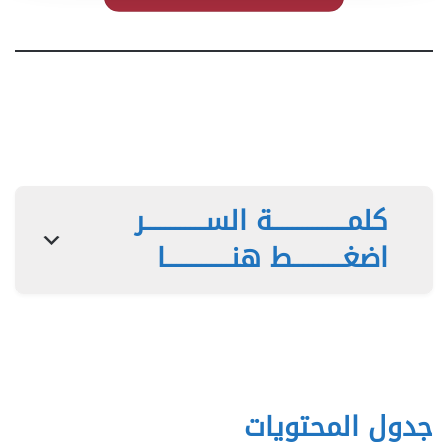
كلمـــــــــــــــة الســــــــــــر
اضغــــــــــط هنـــــــــــــا
جدول المحتويات