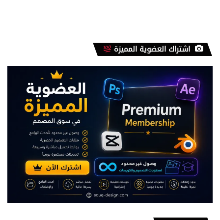
اشتراك العضوية المميزة