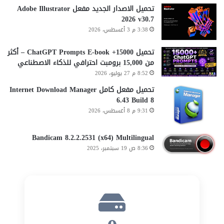
تحميل الاصدار الجديد مفعل Adobe Illustrator
2026 v30.7
3:38 م 3 أغسطس، 2026
تحميل 15000+ ChatGPT Prompts E-book – أكثر
من 15,000 برومبت احترافي للذكاء الاصطناعي
8:52 م 27 يوليو، 2026
تحميل مفعل كامل Internet Download Manager
6.43 Build 8
9:31 م 8 أغسطس، 2026
Bandicam 8.2.2.2531 (x64) Multilingual
8:36 ص 19 سبتمبر، 2025