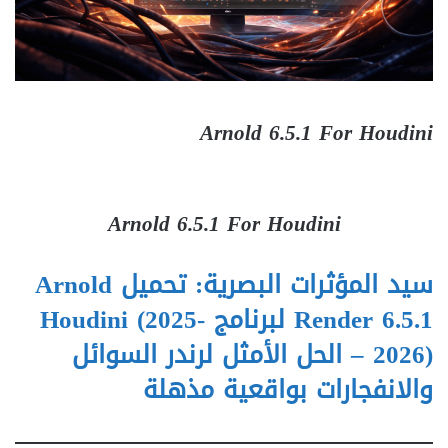
Arnold 6.5.1 For Houdini
Arnold 6.5.1 For Houdini
سيد المؤثرات البصرية: تحميل Arnold
Render 6.5.1 لبرنامج Houdini (2025-
2026) – الحل الأمثل لرندر السوائل
والانفجارات بواقعية مذهلة