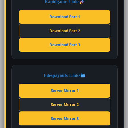
Rapidgator Links
Download Part 1
Download Part 2
Download Part 3
Filespayouts Links
Server Mirror 1
Server Mirror 2
Server Mirror 3