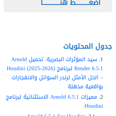
اضغــــــــــط هنـــــــــــــا
جدول المحتويات
سيد المؤثرات البصرية: تحميل Arnold
Render 6.5.1 لبرنامج Houdini (2025-2026)
– الحل الأمثل لرندر السوائل والانفجارات
بواقعية مذهلة
مميزات Arnold 6.5.1 الاستثنائية لبرنامج
Houdini: