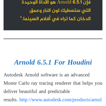
فإن Arnold 6.5.1 هو الأداة الوحيدة
التي ستعطيك لون النار وعمق
الدخان كما تراه في أفلام السينما.”
Arnold 6.5.1 For Houdini
Autodesk Arnold software is an advanced
Monte Carlo ray tracing renderer that helps you
deliver beautiful and predictable
results.
http://www.autodesk.com/products/arnol