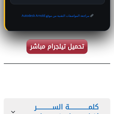
مراجعة المواصفات التقنية من موقع Autodesk Arnold
تحميل تيلجرام مباشر
كلمـــــــــــــــة الســــــــــــر