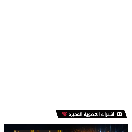
اشتراك العضوية المميزة