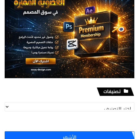
تصنيفات
تصنيفات
الأشهر