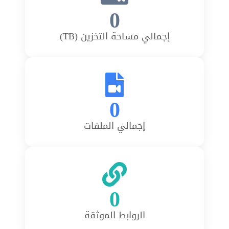
0
إجمالي مساحة التخزين (TB)
0
إجمالي الملفات
0
الروابط الموثقة