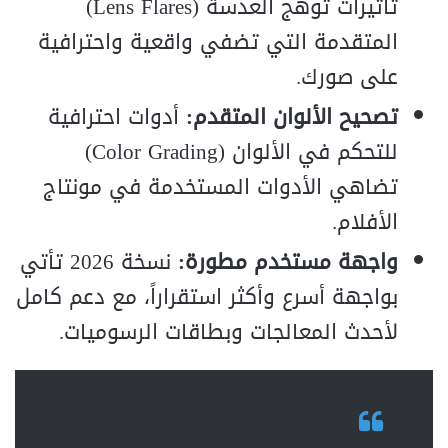
تأثيرات توهج العدسة (Lens Flares)
المتقدمة التي تضفي واقعية واحترافية
على صورك.
تصحيح الألوان المتقدم:
أدوات احترافية
للتحكم في الألوان (Color Grading)
تضاهي الأدوات المستخدمة في مونتاج
الأفلام.
واجهة مستخدم مطورة:
نسخة 2026 تأتي
بواجهة أسرع وأكثر استقراراً، مع دعم كامل
لأحدث المعالجات وبطاقات الرسوميات.