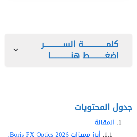
كلمـــــــــــــــة الســــــــــــر
اضغــــــــــط هنـــــــــــــا
جدول المحتويات
المقالة
أبرز مميزات Boris FX Optics 2026: