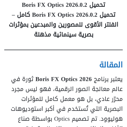
تحميل Boris FX Optics 2026.0.2
تحميل Boris FX Optics 2026.0.2 كامل –
الفلتر الأقوى للمصورين والمبدعين بمؤثرات
بصرية سينمائية مذهلة
المقالة
يعتبر برنامج
Boris FX Optics 2026
ثورة في
عالم معالجة الصور الرقمية، فهو ليس مجرد
محرّر عادي، بل هو معمل كامل للمؤثرات
البصرية التي تُستخدم في أكبر استوديوهات
هوليوود. تم تصميم Optics بواسطة صناع