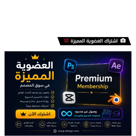
اشتراك العضوية المميزة