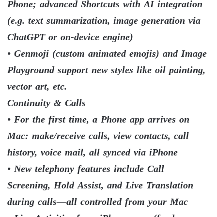
Phone; advanced Shortcuts with AI integration
(e.g. text summarization, image generation via
ChatGPT or on-device engine)
• Genmoji (custom animated emojis) and Image
Playground support new styles like oil painting,
vector art, etc.
Continuity & Calls
• For the first time, a Phone app arrives on
Mac: make/receive calls, view contacts, call
history, voice mail, all synced via iPhone
• New telephony features include Call
Screening, Hold Assist, and Live Translation
during calls—all controlled from your Mac