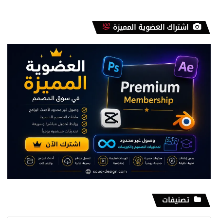
اشتراك العضوية المميزة
تصنيفات