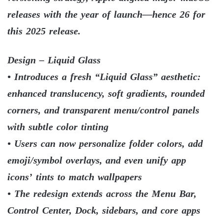
releases with the year of launch—hence 26 for
this 2025 release.
Design – Liquid Glass
• Introduces a fresh “Liquid Glass” aesthetic:
enhanced translucency, soft gradients, rounded
corners, and transparent menu/control panels
with subtle color tinting
• Users can now personalize folder colors, add
emoji/symbol overlays, and even unify app
icons’ tints to match wallpapers
• The redesign extends across the Menu Bar,
Control Center, Dock, sidebars, and core apps