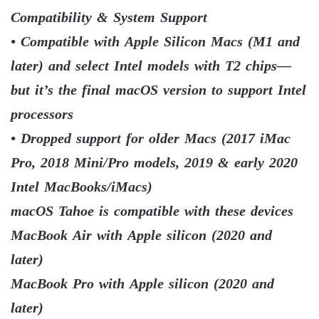
Compatibility & System Support
• Compatible with Apple Silicon Macs (M1 and
later) and select Intel models with T2 chips—
but it’s the final macOS version to support Intel
processors
• Dropped support for older Macs (2017 iMac
Pro, 2018 Mini/Pro models, 2019 & early 2020
Intel MacBooks/iMacs)
macOS Tahoe is compatible with these devices
MacBook Air with Apple silicon (2020 and
later)
MacBook Pro with Apple silicon (2020 and
later)