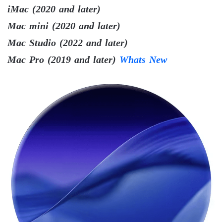
iMac (2020 and later)
Mac mini (2020 and later)
Mac Studio (2022 and later)
Mac Pro (2019 and later)
Whats New