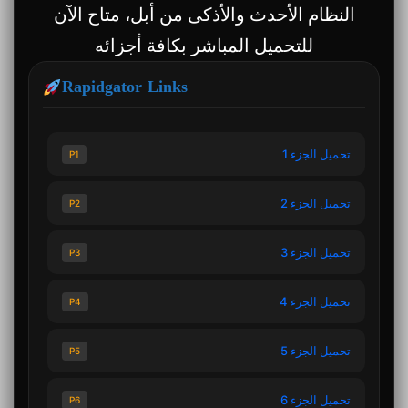
النظام الأحدث والأذكى من أبل، متاح الآن
للتحميل المباشر بكافة أجزائه
Rapidgator Links
تحميل الجزء 1
P1
تحميل الجزء 2
P2
تحميل الجزء 3
P3
تحميل الجزء 4
P4
تحميل الجزء 5
P5
تحميل الجزء 6
P6