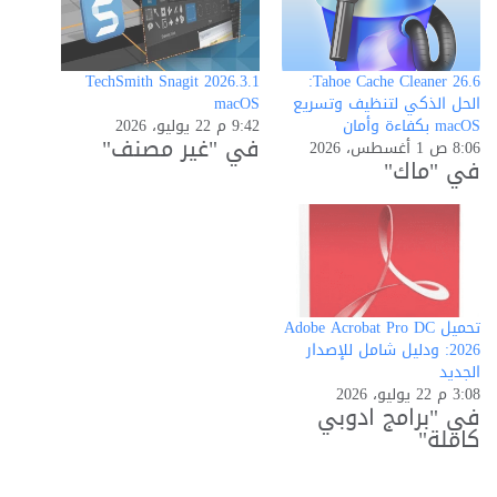
TechSmith Snagit 2026.3.1
Tahoe Cache Cleaner 26.6:
macOS
الحل الذكي لتنظيف وتسريع
9:42 م 22 يوليو، 2026
macOS بكفاءة وأمان
في "غير مصنف"
8:06 ص 1 أغسطس، 2026
في "ماك"
تحميل Adobe Acrobat Pro DC
2026: ودليل شامل للإصدار
الجديد
3:08 م 22 يوليو، 2026
في "برامج ادوبي
كاملة"