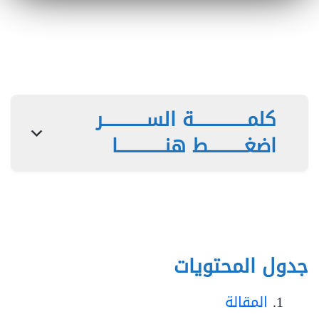
تحميل الجزء 12
P12
تحميل الجزء 13
P13
كلمـــــــــــــــة الســــــــــــر
اضغــــــــــط هنـــــــــــــا
جدول المحتويات
المقالة