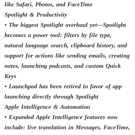
like Safari, Photos, and FaceTime
Spotlight & Productivity
• The biggest Spotlight overhaul yet—Spotlight
becomes a power tool: filters by file type,
natural language search, clipboard history, and
support for actions like sending emails, creating
notes, launching podcasts, and custom Quick
Keys
• Launchpad has been retired in favor of app
launching directly through Spotlight
Apple Intelligence & Automation
• Expanded Apple Intelligence features now
include: live translation in Messages, FaceTime,