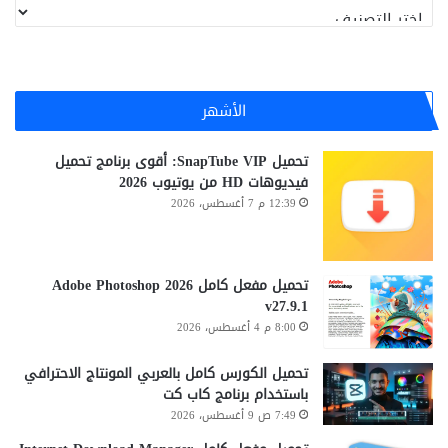
تصنيفات
الأشهر
تحميل SnapTube VIP: أقوى برنامج تحميل
فيديوهات HD من يوتيوب 2026
12:39 م 7 أغسطس، 2026
تحميل مفعل كامل Adobe Photoshop 2026
v27.9.1
8:00 م 4 أغسطس، 2026
تحميل الكورس كامل بالعربي المونتاج الاحترافي
باستخدام برنامج كاب كت
7:49 ص 9 أغسطس، 2026