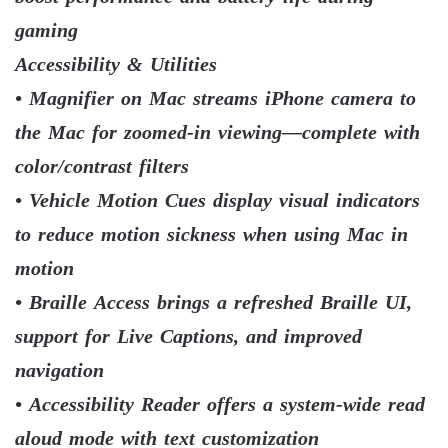
gaming
Accessibility & Utilities
• Magnifier on Mac streams iPhone camera to
the Mac for zoomed-in viewing—complete with
color/contrast filters
• Vehicle Motion Cues display visual indicators
to reduce motion sickness when using Mac in
motion
• Braille Access brings a refreshed Braille UI,
support for Live Captions, and improved
navigation
• Accessibility Reader offers a system-wide read
aloud mode with text customization