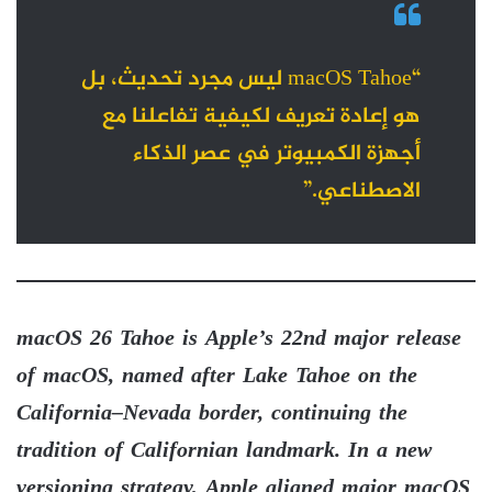
“macOS Tahoe ليس مجرد تحديث، بل
هو إعادة تعريف لكيفية تفاعلنا مع
أجهزة الكمبيوتر في عصر الذكاء
الاصطناعي.”
macOS 26 Tahoe is Apple’s 22nd major release
of macOS, named after Lake Tahoe on the
California–Nevada border, continuing the
tradition of Californian landmark. In a new
versioning strategy, Apple aligned major macOS