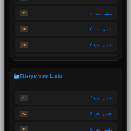
تحميل الجزء 7
P7
تحميل الجزء 8
P8
تحميل الجزء 9
P9
تحميل الجزء 10
P10
Filespayouts Links
تحميل الجزء 11
P11
تحميل الجزء 12
P12
تحميل الجزء 1
P1
تحميل الجزء 13
P13
تحميل الجزء 2
P2
تحميل الجزء 3
P3