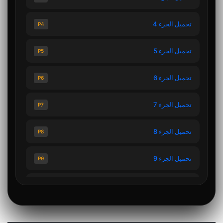
تحميل الجزء 4
P4
تحميل الجزء 5
P5
تحميل الجزء 6
P6
تحميل الجزء 7
P7
تحميل الجزء 8
P8
تحميل الجزء 9
P9
تحميل الجزء 10
P10
تحميل الجزء 11
P11