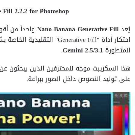
Fill 2.2.2 for Photoshop
يُعد
Nano Banana Generative Fill
المتطورة
Gemini 2.5/3.1
.
هذا السكريبت موجه للمحترفين الذين يبحثون عن
على توليد النصوص داخل الصور ببراعة.