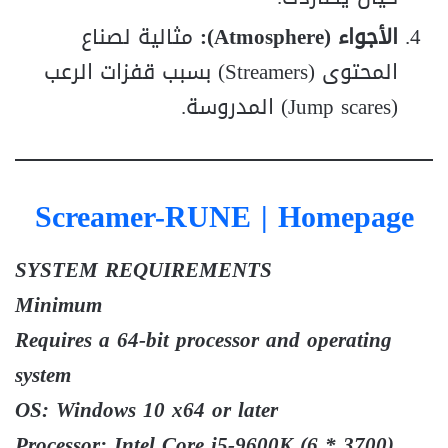
الأجواء (Atmosphere):
مثالية لصناع
المحتوى (Streamers) بسبب قفزات الرعب
(Jump scares) المدروسة.
Screamer-RUNE
| Homepage
SYSTEM REQUIREMENTS
Minimum
Requires a 64-bit processor and operating
system
OS: Windows 10 x64 or later
Processor: Intel Core i5-9600K (6 * 3700)