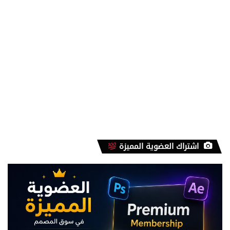
اشتراك العضوية المميزة