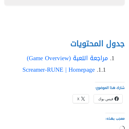
جدول المحتويات
مراجعة اللعبة (Game Overview)
Screamer-RUNE | Homepage
شارك هذا الموضوع:
فيس بوك
X
معجب بهذه:
جاري