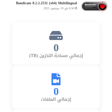
Bandicam 8.2.2.2531 (x64) Multilingual
8:36 ص 19 سبتمبر، 2025
0
إجمالي مساحة التخزين (TB)
0
إجمالي الملفات