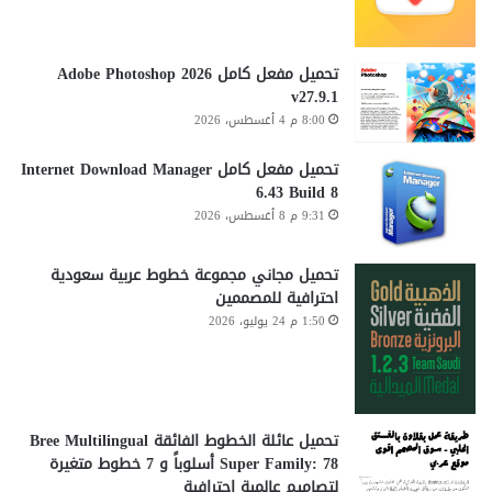
تحميل مفعل كامل Adobe Photoshop 2026
v27.9.1
8:00 م 4 أغسطس، 2026
تحميل مفعل كامل Internet Download Manager
6.43 Build 8
9:31 م 8 أغسطس، 2026
تحميل مجاني مجموعة خطوط عربية سعودية
احترافية للمصممين
1:50 م 24 يوليو، 2026
تحميل عائلة الخطوط الفائقة Bree Multilingual
Super Family: 78 أسلوباً و 7 خطوط متغيرة
لتصاميم عالمية احترافية