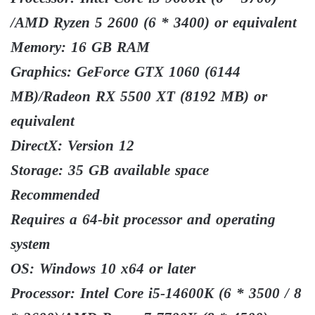
/AMD Ryzen 5 2600 (6 * 3400) or equivalent
Memory: 16 GB RAM
Graphics: GeForce GTX 1060 (6144
MB)/Radeon RX 5500 XT (8192 MB) or
equivalent
DirectX: Version 12
Storage: 35 GB available space
Recommended
Requires a 64-bit processor and operating
system
OS: Windows 10 x64 or later
Processor: Intel Core i5-14600K (6 * 3500 / 8