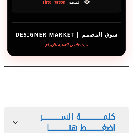
المنظور:
First Person
سوق المصمم | DESIGNER MARKET
حيث تلتقي التقنية بالإبداع
كلمـــــــــــــــة الســــــــــــر
اضغــــــــــط هنـــــــــــــا