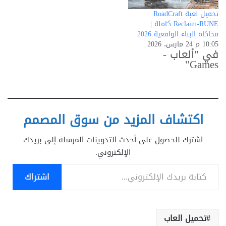
تحميل لعبة RoadCraft
Reclaim-RUNE كاملة |
محاكاة البناء الواقعية 2026
10:05 م 24 مارس، 2026
في "ألعاب -
Games"
اكتشاف المزيد من سوق المصمم
اشترك للحصول على أحدث التدوينات المرسلة إلى بريدك
الإلكتروني.
كتابة بريدك الإلكتروني...
اشتراك
تحميل العاب