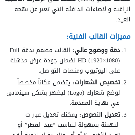
الراقية والإضاءات الدافئة التي تعبر عن بهجة
العيد.
مميزات القالب الفنية:
دقة ووضوح عالي:
القالب مصمم بدقة Full
HD (1920×1080) لضمان جودة عرض مذهلة
على اليوتيوب ومنصات التواصل.
تخصيص الشعارات:
يتضمن مكاناً مخصصاً
لوضع شعارك (Logo) ليظهر بشكل سينمائي
في نهاية المقدمة.
تعديل النصوص:
يمكنك تعديل عبارات
التهنئة بسهولة لتناسب “عيد الفطر” أو