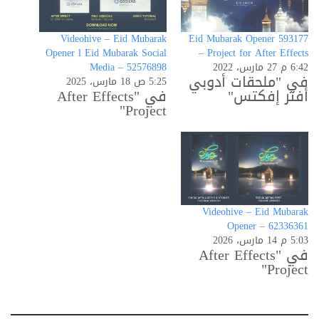
Videohive – Eid Mubarak
Eid Mubarak Opener 593177
Opener l Eid Mubarak Social
– Project for After Effects
6:42 م 27 مارس، 2022
Media – 52576898
في "ملحقات أدوبي
5:25 ص 18 مارس، 2025
أفتر إفكتس"
في "After Effects
Project"
Videohive – Eid Mubarak
Opener – 62336361
5:03 م 14 مارس، 2026
في "After Effects
Project"