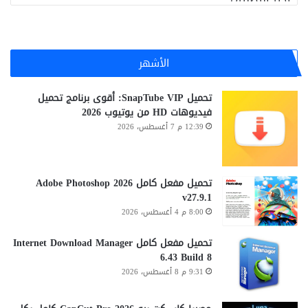
الأشهر
تحميل SnapTube VIP: أقوى برنامج تحميل
فيديوهات HD من يوتيوب 2026
12:39 م 7 أغسطس، 2026
تحميل مفعل كامل Adobe Photoshop 2026
v27.9.1
8:00 م 4 أغسطس، 2026
تحميل مفعل كامل Internet Download Manager
6.43 Build 8
9:31 م 8 أغسطس، 2026