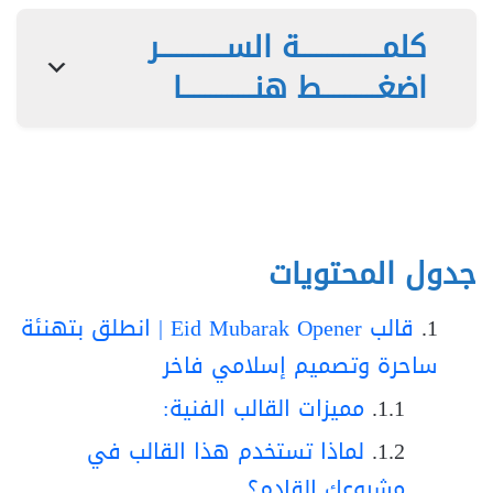
كلمـــــــــــــــة الســــــــــــر
اضغــــــــــط هنـــــــــــــا
جدول المحتويات
قالب Eid Mubarak Opener | انطلق بتهنئة
ساحرة وتصميم إسلامي فاخر
مميزات القالب الفنية:
لماذا تستخدم هذا القالب في
مشروعك القادم؟