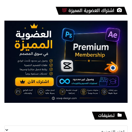
اشتراك العضوية المميزة
تصنيفات
تصنيفات