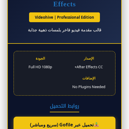
Effects
Videohive | Professional Edition
قالب مقدمة فيديو فاخر بلمسات ذهبية جذابة
الإصدار
الجودة
Full HD 1080p
After Effects CC+
الإضافات
No Plugins Needed
روابط التحميل
تحميل عبر Gofile (سريع ومباشر)