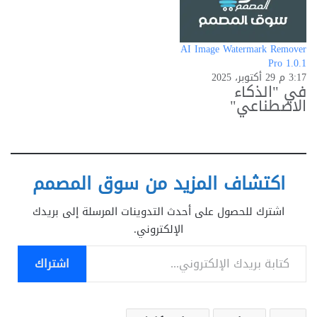
AI Image Watermark Remover
Pro 1.0.1
3:17 م 29 أكتوبر، 2025
في "الذكاء
الاصطناعي"
اكتشاف المزيد من سوق المصمم
اشترك للحصول على أحدث التدوينات المرسلة إلى بريدك
الإلكتروني.
كتابة بريدك الإلكتروني...
اشتراك