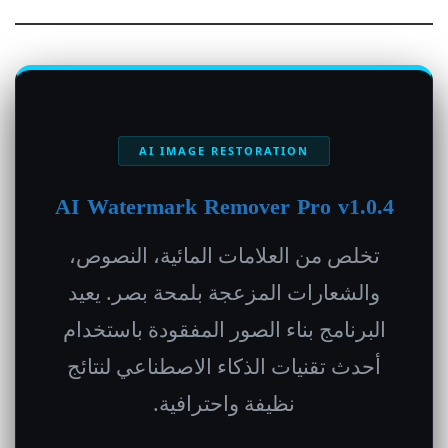
AI IMAGE RESTORATION
AI Watermark Remover Pro v1.0.4
تخلص من العلامات المائية، النصوص،
والشعارات المزعجة بلمحة بصر. يعيد
البرنامج بناء الصور المفقودة باستخدام
أحدث تقنيات الذكاء الاصطناعي لنتائج
نظيفة واحترافية.