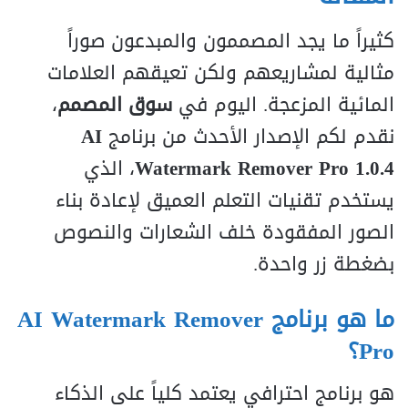
كثيراً ما يجد المصممون والمبدعون صوراً
مثالية لمشاريعهم ولكن تعيقهم العلامات
المائية المزعجة. اليوم في
سوق المصمم
،
نقدم لكم الإصدار الأحدث من برنامج
AI
Watermark Remover Pro 1.0.4
، الذي
يستخدم تقنيات التعلم العميق لإعادة بناء
الصور المفقودة خلف الشعارات والنصوص
بضغطة زر واحدة.
ما هو برنامج AI Watermark Remover
Pro؟
هو برنامج احترافي يعتمد كلياً على الذكاء