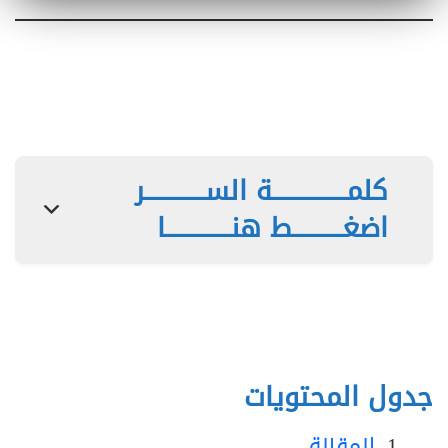
كلمـــــــــــــــة الســــــــــــر
اضغــــــــــط هنـــــــــــــا
جدول المحتويات
المقالة