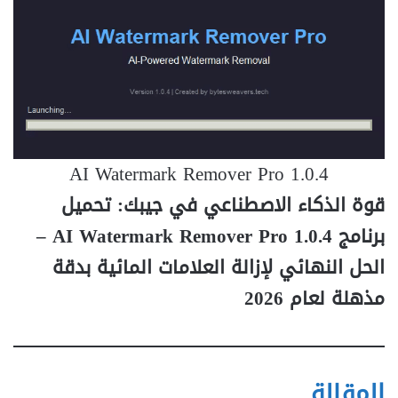
AI Watermark Remover Pro 1.0.4
قوة الذكاء الاصطناعي في جيبك: تحميل
برنامج AI Watermark Remover Pro 1.0.4 –
الحل النهائي لإزالة العلامات المائية بدقة
مذهلة لعام 2026
المقالة