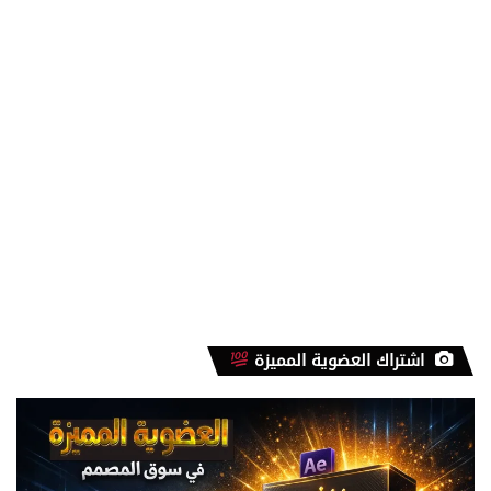
2026
اشتراك العضوية المميزة