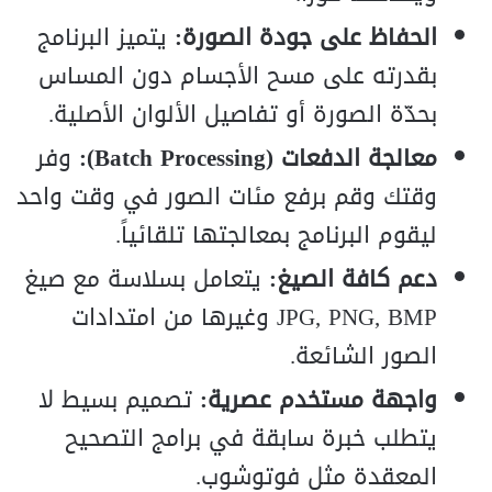
الحفاظ على جودة الصورة:
يتميز البرنامج
بقدرته على مسح الأجسام دون المساس
بحدّة الصورة أو تفاصيل الألوان الأصلية.
معالجة الدفعات (Batch Processing):
وفر
وقتك وقم برفع مئات الصور في وقت واحد
ليقوم البرنامج بمعالجتها تلقائياً.
دعم كافة الصيغ:
يتعامل بسلاسة مع صيغ
JPG, PNG, BMP وغيرها من امتدادات
الصور الشائعة.
واجهة مستخدم عصرية:
تصميم بسيط لا
يتطلب خبرة سابقة في برامج التصحيح
المعقدة مثل فوتوشوب.