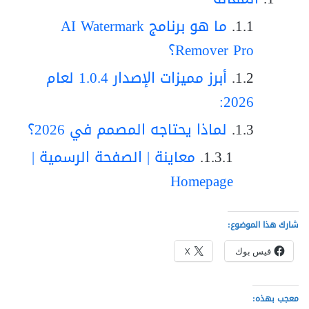
ما هو برنامج AI Watermark
Remover Pro؟
أبرز مميزات الإصدار 1.0.4 لعام
2026:
لماذا يحتاجه المصمم في 2026؟
معاينة | الصفحة الرسمية |
Homepage
شارك هذا الموضوع:
فيس بوك
X
معجب بهذه: