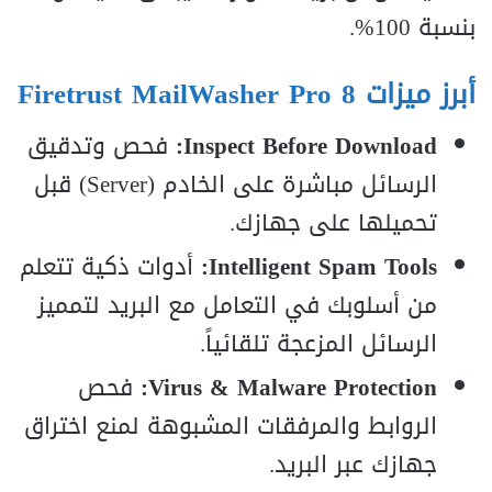
بنسبة 100%.
أبرز ميزات Firetrust MailWasher Pro 8
Inspect Before Download:
فحص وتدقيق
الرسائل مباشرة على الخادم (Server) قبل
تحميلها على جهازك.
Intelligent Spam Tools:
أدوات ذكية تتعلم
من أسلوبك في التعامل مع البريد لتمميز
الرسائل المزعجة تلقائياً.
Virus & Malware Protection:
فحص
الروابط والمرفقات المشبوهة لمنع اختراق
جهازك عبر البريد.