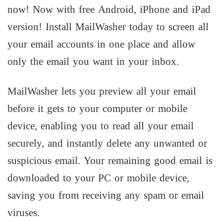
now! Now with free Android, iPhone and iPad
version! Install MailWasher today to screen all
your email accounts in one place and allow
only the email you want in your inbox.
MailWasher lets you preview all your email
before it gets to your computer or mobile
device, enabling you to read all your email
securely, and instantly delete any unwanted or
suspicious email. Your remaining good email is
downloaded to your PC or mobile device,
saving you from receiving any spam or email
viruses.