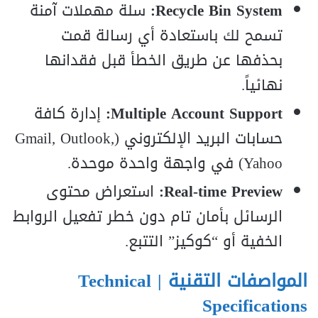
Recycle Bin System:
سلة مهملات آمنة
تسمح لك باستعادة أي رسالة قمت
بحذفها عن طريق الخطأ قبل فقدانها
نهائياً.
Multiple Account Support:
إدارة كافة
حسابات البريد الإلكتروني (Gmail, Outlook,
Yahoo) في واجهة واحدة موحدة.
Real-time Preview:
استعراض محتوى
الرسائل بأمان تام دون خطر تفعيل الروابط
الخفية أو “كوكيز” التتبع.
المواصفات التقنية | Technical
Specifications