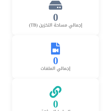
0
إجمالي مساحة التخزين (TB)
0
إجمالي الملفات
0