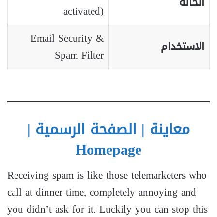
الحالة
activated)
Email Security &
الاستخدام
Spam Filter
معاينة | الصفحة الرسمية |
Homepage
Receiving spam is like those telemarketers who
call at dinner time, completely annoying and
you didn’t ask for it. Luckily you can stop this