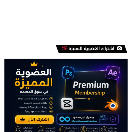
اشتراك العضوية المميزة