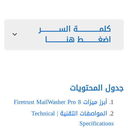
كلمـــــــــــــــة الســــــــــــر
اضغــــــــــط هنـــــــــــــا
جدول المحتويات
أبرز ميزات Firetrust MailWasher Pro 8
المواصفات التقنية | Technical
Specifications