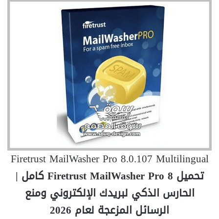
Firetrust MailWasher Pro 8.0.107 Multilingual
تحميل Firetrust MailWasher Pro 8 كامل |
الحارس الذكي لبريدك الإلكتروني ومنع
الرسائل المزعجة لعام 2026