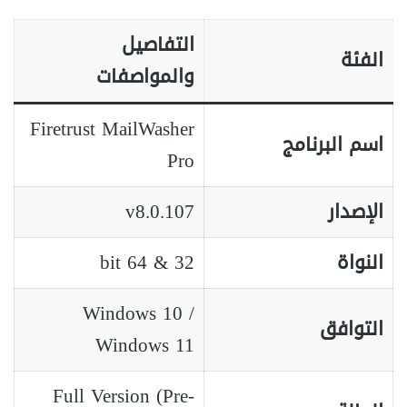
التفاصيل
الفئة
والمواصفات
Firetrust MailWasher
اسم البرنامج
Pro
الإصدار
v8.0.107
النواة
32 & 64 bit
Windows 10 /
التوافق
Windows 11
Full Version (Pre-