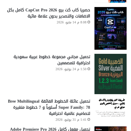
حصريا كاب كت برو CapCut Pro 2026 كامل بكل
الاضافات والتصدير بدون علامة مائية
8:08 م 14 مايو، 2026
تحميل مجاني مجموعة خطوط عربية سعودية
احترافية للمصممين
1:50 م 24 يوليو، 2026
تحميل عائلة الخطوط الفائقة Bree Multilingual
Super Family: 78 أسلوباً و 7 خطوط متغيرة
لتصاميم عالمية احترافية
1:41 م 31 يوليو، 2026
تحميل مفعل كامل Adobe Premiere Pro 2026