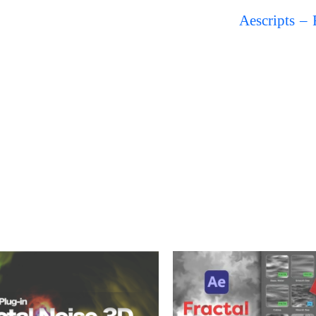
Aescripts –