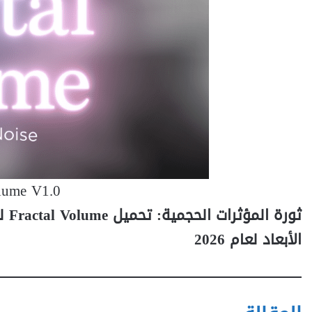
olume V1.0
الأبعاد لعام 2026