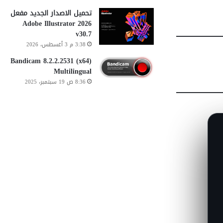
تحميل الاصدار الجديد مفعل
Adobe Illustrator 2026
v30.7
3:38 م 3 أغسطس، 2026
Bandicam 8.2.2.2531 (x64)
Multilingual
8:36 ص 19 سبتمبر، 2025