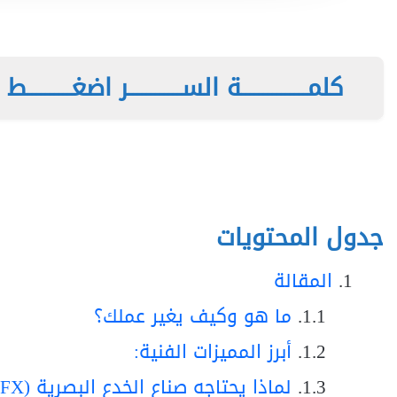
كلمـــــــــــــــة الســــــــــــر اضغــــــــــط هن
جدول المحتويات
المقالة
ما هو وكيف يغير عملك؟
أبرز المميزات الفنية:
لماذا يحتاجه صناع الخدع البصرية (VFX)؟