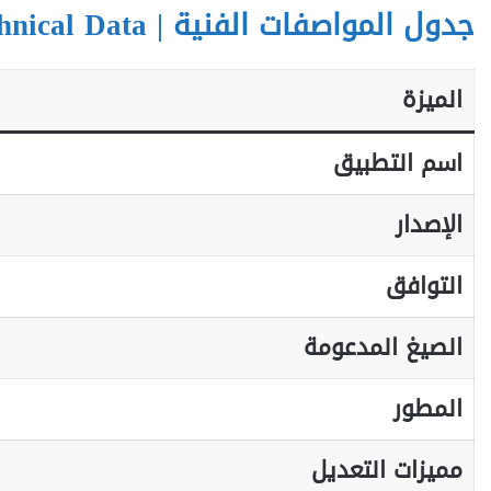
جدول المواصفات الفنية | Technical Data
الميزة
اسم التطبيق
الإصدار
التوافق
الصيغ المدعومة
المطور
مميزات التعديل