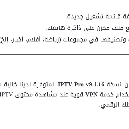
فة قائمة تشغيل جديدة.
وتصنيفها في مجموعات (رياضة، أفلام، أخبار، إلخ).
ن. نسخة
IPTV Pro v9.1.16
المتوفرة لدينا خالية 
ستخدام خدمة
VPN
طك الرقمي.