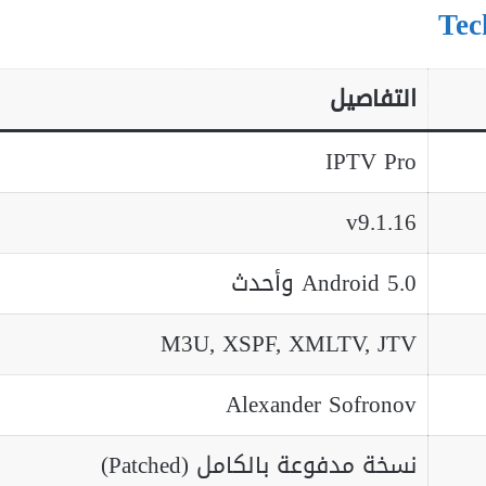
التفاصيل
IPTV Pro
v9.1.16
Android 5.0 وأحدث
M3U, XSPF, XMLTV, JTV
Alexander Sofronov
نسخة مدفوعة بالكامل (Patched)