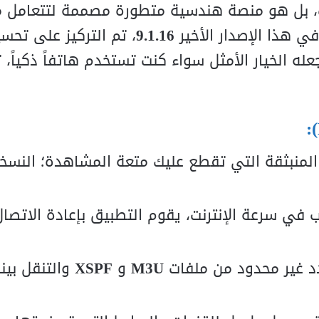
، بل هو منصة هندسية متطورة مصممة لتتعامل 
في هذا الإصدار الأخير
9.1.16
، تم التركيز على تحسي
ه الخيار الأمثل سواء كنت تستخدم هاتفاً ذكياً، تا
 المنبثقة التي تقطع عليك متعة المشاهدة؛ النسخ
ي سرعة الإنترنت، يقوم التطبيق بإعادة الاتصال 
د غير محدود من ملفات
M3U
و
XSPF
والتنقل بين