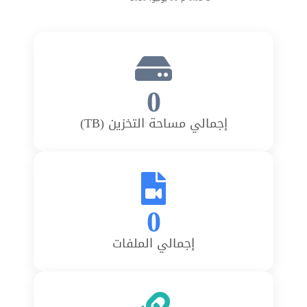
0
إجمالي مساحة التخزين (TB)
0
إجمالي الملفات