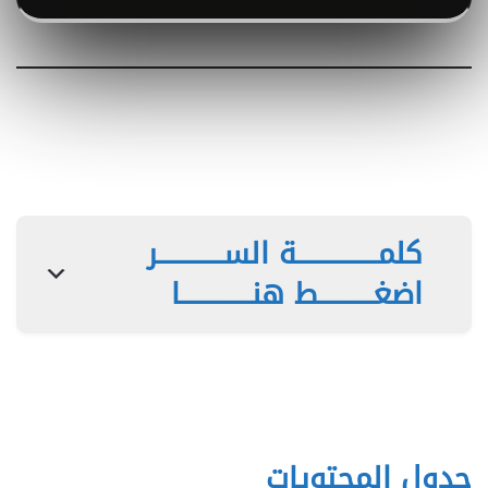
كلمـــــــــــــــة الســــــــــــر
اضغــــــــــط هنـــــــــــــا
جدول المحتويات