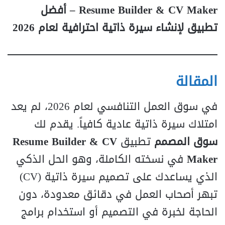
Resume Builder & CV Maker – أفضل
تطبيق لإنشاء سيرة ذاتية احترافية لعام 2026
المقالة
في سوق العمل التنافسي لعام 2026، لم يعد
امتلاك سيرة ذاتية عادية كافياً. يقدم لك
سوق المصمم
تطبيق
Resume Builder & CV
Maker
في نسخته الكاملة، وهو الحل الذكي
الذي يساعدك على تصميم سيرة ذاتية (CV)
تبهر أصحاب العمل في دقائق معدودة، دون
الحاجة لخبرة في التصميم أو استخدام برامج