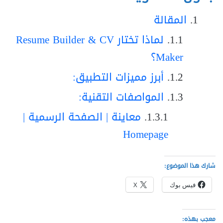
المقالة
لماذا تختار Resume Builder & CV
Maker؟
أبرز مميزات التطبيق:
المواصفات التقنية:
معاينة | الصفحة الرسمية |
Homepage
شارك هذا الموضوع:
فيس بوك
X
معجب بهذه: