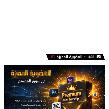
اشتراك العضوية المميزة