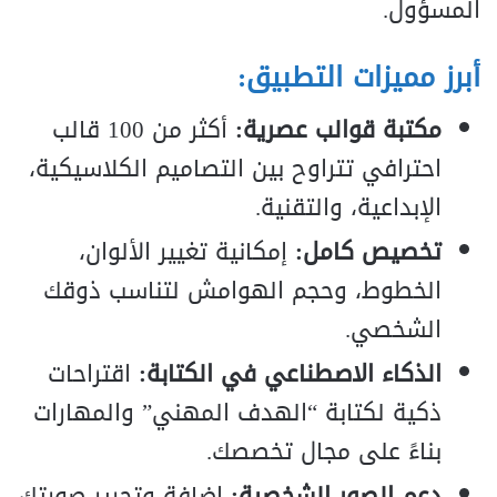
المسؤول.
أبرز مميزات التطبيق:
مكتبة قوالب عصرية:
أكثر من 100 قالب
احترافي تتراوح بين التصاميم الكلاسيكية،
الإبداعية، والتقنية.
تخصيص كامل:
إمكانية تغيير الألوان،
الخطوط، وحجم الهوامش لتناسب ذوقك
الشخصي.
الذكاء الاصطناعي في الكتابة:
اقتراحات
ذكية لكتابة “الهدف المهني” والمهارات
بناءً على مجال تخصصك.
دعم الصور الشخصية:
إضافة وتحرير صورتك