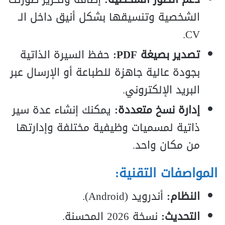
الشخصية وتنسيقها بشكل أنيق داخل الـ
CV.
تصدير بصيغة PDF:
حفظ السيرة الذاتية
بجودة عالية جاهزة للطباعة أو الإرسال عبر
البريد الإلكتروني.
إدارة نسخ متعددة:
يمكنك إنشاء عدة سير
ذاتية لمسميات وظيفية مختلفة وإدارتها
من مكان واحد.
المواصفات التقنية:
النظام:
أندرويد (Android).
التحديث:
نسخة 2026 المحسنة.