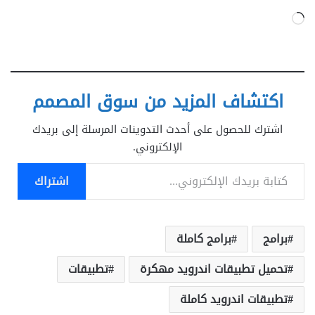
جاري
التحميل…
اكتشاف المزيد من سوق المصمم
اشترك للحصول على أحدث التدوينات المرسلة إلى بريدك
الإلكتروني.
كتابة بريدك الإلكتروني...
اشتراك
برامج
برامج كاملة
تحميل تطبيقات اندرويد مهكرة
تطبيقات
تطبيقات اندرويد كاملة