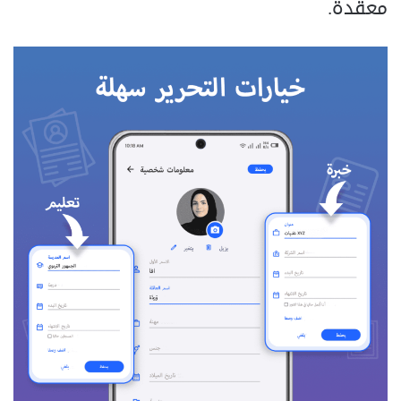
معقدة.