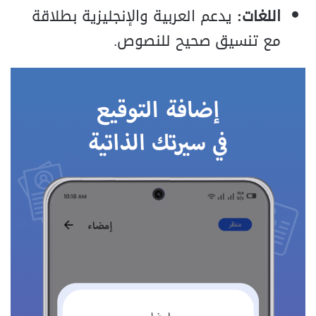
اللغات:
يدعم العربية والإنجليزية بطلاقة
مع تنسيق صحيح للنصوص.