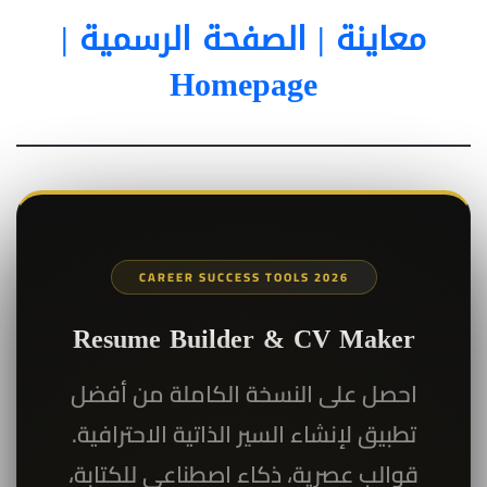
معاينة | الصفحة الرسمية |
Homepage
CAREER SUCCESS TOOLS 2026
Resume Builder & CV Maker
احصل على النسخة الكاملة من أفضل
تطبيق لإنشاء السير الذاتية الاحترافية.
قوالب عصرية، ذكاء اصطناعي للكتابة،