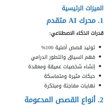
الميزات الرئيسية
1.
محرك AI متقدم
قدرات الذكاء الاصطناعي:
توليد قصص أصلية 100%
فهم السياق والتطور الدرامي
إنشاء شخصيات عميقة ومعقدة
حبكات مثيرة ومتماسكة
نهايات مفاجئة ومبتكرة
2.
أنواع القصص المدعومة