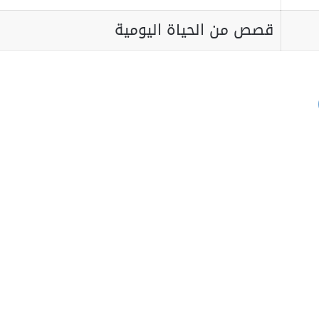
قصص من الحياة اليومية