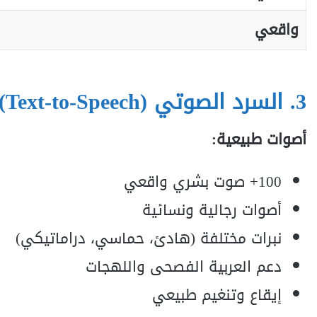
واقعي
3.
السرد الصوتي (Text-to-Speech)
أصوات طبيعية:
100+ صوت بشري واقعي
أصوات رجالية ونسائية
نبرات مختلفة (هادئ، حماسي، دراماتيكي)
دعم العربية الفصحى واللهجات
إيقاع وتنغيم طبيعي