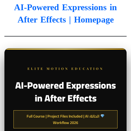
AI-Powered Expressions in
After Effects
| Homepage
ELITE MOTION EDUCATION
AI-Powered Expressions
in After Effects
الحالة: Full Course | Project Files Included | AI
Workflow 2026