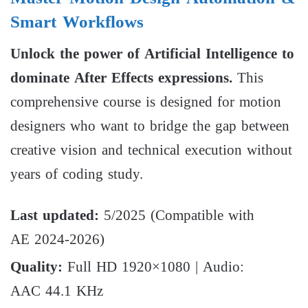
Smart Workflows
Unlock the power of Artificial Intelligence to
dominate After Effects expressions.
This
comprehensive course is designed for motion
designers who want to bridge the gap between
creative vision and technical execution without
years of coding study.
Last updated:
5/2025 (Compatible with
AE 2024-2026)
Quality:
Full HD 1920×1080 | Audio:
AAC 44.1 KHz