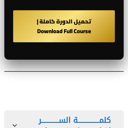
تحميل الدورة كاملة |
Download Full Course
كلمـــــــــــــــة الســــــــــــر