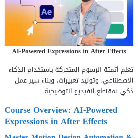
AI-Powered Expressions in After Effects
تعلم أتمتة الرسوم المتحركة باستخدام الذكاء
الاصطناعي، وتوليد تعبيرات، وبناء سير عمل
ذكي لمقاطع الفيديو التوضيحية.
Course Overview: AI-Powered
Expressions in After Effects
Master Motion Design Automation &