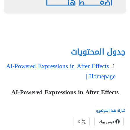
اضغــــــــــط هنـــــــــــــا
جدول المحتويات
AI-Powered Expressions in After Effects
| Homepage
AI-Powered Expressions in After Effects
شارك هذا الموضوع:
فيس بوك
X