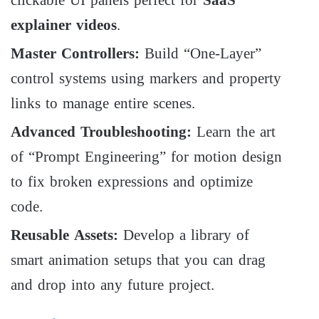
explainer videos
.
Master Controllers:
Build “One-Layer”
control systems using markers and property
links to manage entire scenes.
Advanced Troubleshooting:
Learn the art
of “Prompt Engineering” for motion design
to fix broken expressions and optimize
code.
Reusable Assets:
Develop a library of
smart animation setups that you can drag
and drop into any future project.