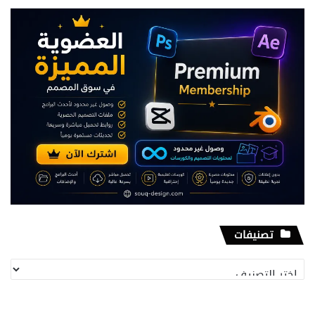
تصنيفات
تصنيفات