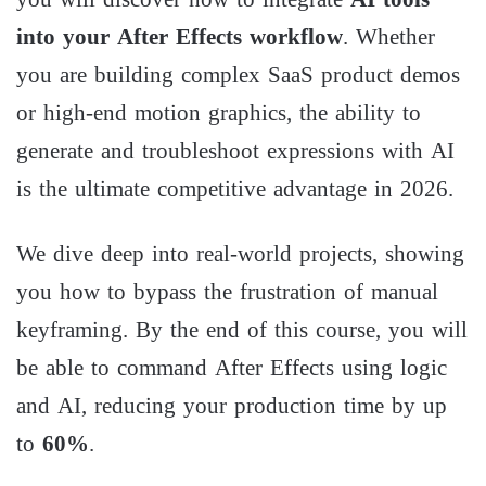
into your After Effects workflow
. Whether
you are building complex SaaS product demos
or high-end motion graphics, the ability to
generate and troubleshoot expressions with AI
is the ultimate competitive advantage in 2026.
We dive deep into real-world projects, showing
you how to bypass the frustration of manual
keyframing. By the end of this course, you will
be able to command After Effects using logic
and AI, reducing your production time by up
to
60%
.