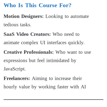
Who Is This Course For?
Motion Designers:
Looking to automate
tedious tasks.
SaaS Video Creators:
Who need to
animate complex UI interfaces quickly.
Creative Professionals:
Who want to use
expressions but feel intimidated by
JavaScript.
Freelancers:
Aiming to increase their
hourly value by working faster with AI