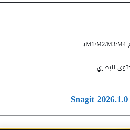
حتوى البصري.
Snagit 2026.1.