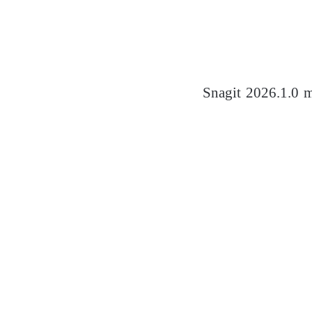
Snagit 2026.1.0 