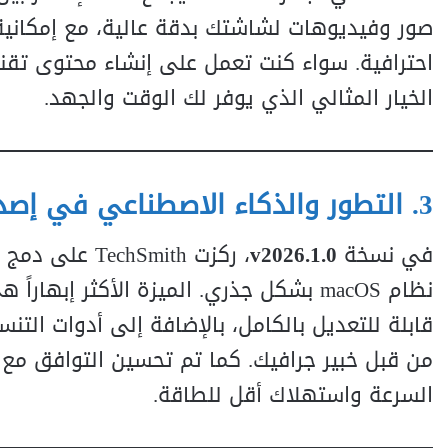
صور وفيديوهات لشاشتك بدقة عالية، مع إمكانية
الخيار المثالي الذي يوفر لك الوقت والجهد.
3. التطور والذكاء الاصطناعي في إصدار 2026
في نسخة
v2026.1.0
، ركزت Smith
نظام macOS بشكل جذري. الميزة الأكثر إب
قابلة للتعديل بالكامل، بالإضافة إلى أدوات ال
السرعة واستهلاك أقل للطاقة.