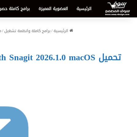
الرئيسية
العضوية المميزة
برامج كاملة حصر
الرئيسية
/
برامج كاملة وانظمة تشغيل
/
م