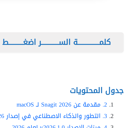
كلمـــــــــــــــة الســــــــــــر اضغــــــــــط هن
جدول المحتويات
2. مقدمة عن Snagit 2026 لـ macOS
3. التطور والذكاء الاصطناعي في إصدار 2026
4. ميزات الإصدار v2026.1.0 لعام 2026