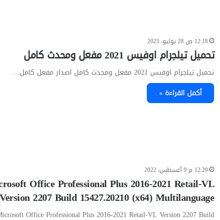
12:18 ص 28 يوليو، 2023
تحميل تيلجرام اوفيس 2021 مفعل ومحدث كامل
تحميل تيلجرام اوفيس 2021 مفعل ومحدث كامل اصدار مفعل كامل…
أكمل القراءة »
12:29 م 9 أغسطس، 2022
rosoft Office Professional Plus 2016-2021 Retail-VL
Version 2207 Build 15427.20210 (x64) Multilanguage
icrosoft Office Professional Plus 2016-2021 Retail-VL Version 2207 Build