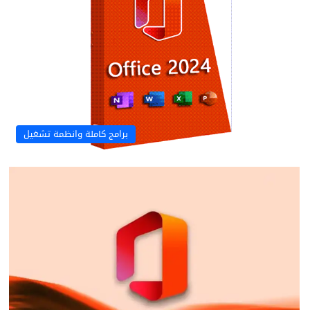
برامج كاملة وانظمة تشغيل