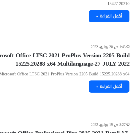
15427.20210…
أكمل القراءة »
1:43 ص 20 يوليو، 2022
rosoft Office LTSC 2021 ProPlus Version 2205 Build
15225.20288 x64 Multilanguage-27 JULY 2022
Microsoft Office LTSC 2021 ProPlus Version 2205 Build 15225.20288 x64…
أكمل القراءة »
8:27 ص 19 يوليو، 2022
rosoft Office Professional Plus 2016-2021 Retail-VL