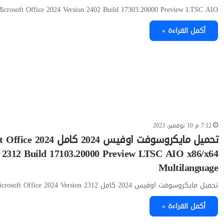
icrosoft Office 2024 Version 2402 Build 17303.20000 Preview LTSC AIO…
أكمل القراءة »
7:12 م 10 نوفمبر، 2023
تحميل مايكروسوفت اوفيس 2024 كامل
 2312 Build 17103.20000 Preview LTSC AIO x86/x64
Multilanguage
تحميل مايكروسوفت اوفيس 2024 كامل Microsoft Office 2024 Version 2312…
أكمل القراءة »