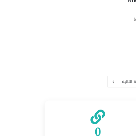
M
التالية
0