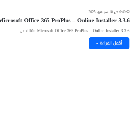
9:40 ص 10 سبتمبر، 2025
Microsoft Office 365 ProPlus – Online Installer 3.3.6
Microsoft Office 365 ProPlus – Online Installer 3.3.6 مقالة عن…
أكمل القراءة »