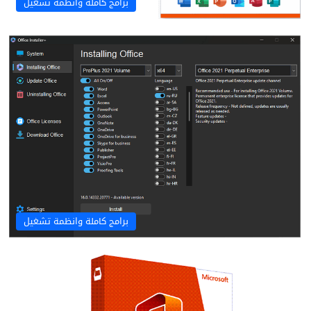
برامج كاملة وانظمة تشغيل
برامج كاملة وانظمة تشغيل