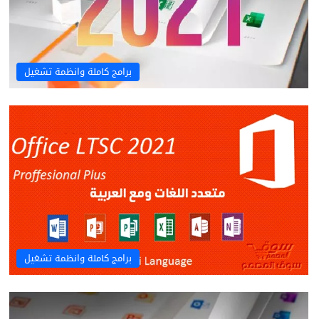
برامج كاملة وانظمة تشغيل
برامج كاملة وانظمة تشغيل