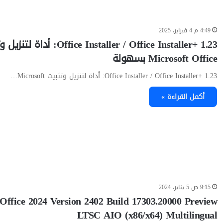
4:49 م 4 فبراير، 2025
Office Installer / Office Installer+ 1.23: أ
Microsoft Office بسهولة
Office Installer / Office Installer+ 1.23: أداة لتنزيل وتثبيت Microsoft…
أكمل القراءة »
9:15 ص 5 يناير، 2024
Office 2024 Version 2402 Build 17303.20000 Preview
LTSC AIO (x86/x64) Multilingual