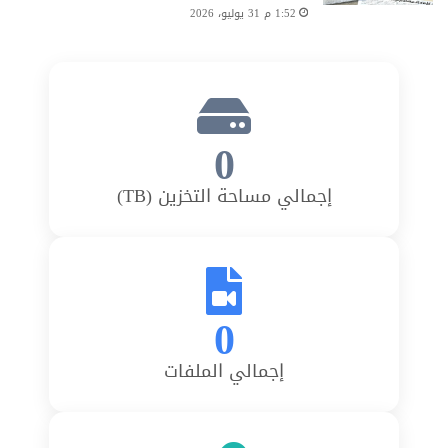
1:52 م 31 يوليو، 2026
0
إجمالي مساحة التخزين (TB)
0
إجمالي الملفات