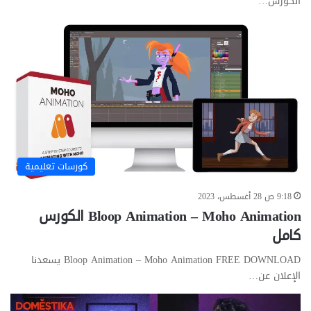
الكورس…
كورسات تعليمية
9:18 ص 28 أغسطس، 2023
Bloop Animation – Moho Animation الكورس
كامل
Bloop Animation – Moho Animation FREE DOWNLOAD يسعدنا
الإعلان عن…