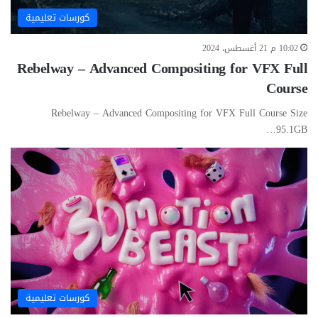
كورسات تعليمية
10:02 م 21 أغسطس، 2024
Rebelway – Advanced Compositing for VFX Full
Course
Rebelway – Advanced Compositing for VFX Full Course Size
95.1GB…
كورسات تعليمية