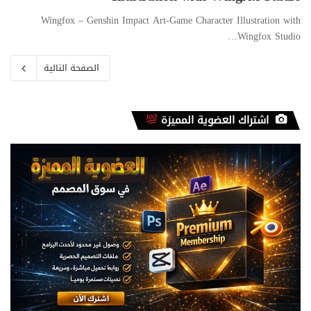
Wingfox – Genshin Impact Art-Game Character Illustration with
Wingfox Studio…
الصفحة التالية
اشتراك العضوية المميزة