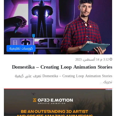
كورسات تعليمية
3:12 م 14 أغسطس، 2023
Domestika – Creating Loop Animation Stories
Domestika – Creating Loop Animation Stories تعرف على كيفية
تحريك…