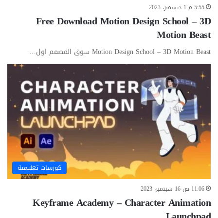
5:55 م 1 ديسمبر، 2023
Free Download Motion Design School – 3D
Motion Beast
Motion Design School – 3D Motion Beast سوق المصمم اول…
كورسات تعليمية
11:06 ص 16 سبتمبر، 2023
Keyframe Academy – Character Animation
Launchpad