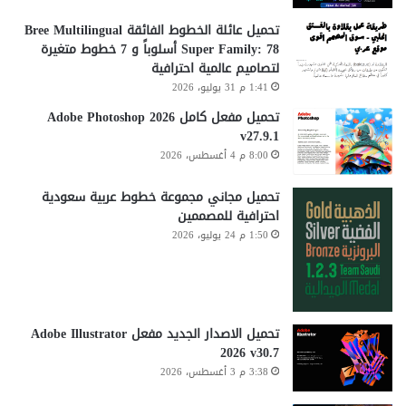
تحميل عائلة الخطوط الفائقة Bree Multilingual
Super Family: 78 أسلوباً و 7 خطوط متغيرة
لتصاميم عالمية احترافية
1:41 م 31 يوليو، 2026
تحميل مفعل كامل Adobe Photoshop 2026
v27.9.1
8:00 م 4 أغسطس، 2026
تحميل مجاني مجموعة خطوط عربية سعودية
احترافية للمصممين
1:50 م 24 يوليو، 2026
تحميل الاصدار الجديد مفعل Adobe Illustrator
2026 v30.7
3:38 م 3 أغسطس، 2026