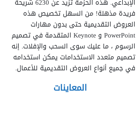
الإبداعي. هذه الحزمة تزيد عن 6230 شريحة
فريدة مذهلة! من السهل تخصيص هذه
العروض التقديمية حتى بدون مهارات
PowerPoint و Keynote المتقدمة في تصميم
الرسوم ، ما عليك سوى السحب والإفلات. إنه
تصميم متعدد الاستخدامات يمكن استخدامه
في جميع أنواع العروض التقديمية للأعمال.
المعاينات