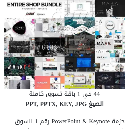
44 في 1 باقة تسوق كاملة
الصيغ PPT, PPTX, KEY, JPG
حزمة PowerPoint & Keynote رقم 1 للسوق