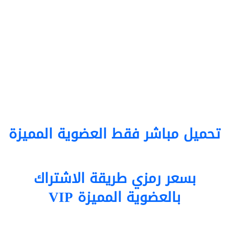
تحميل مباشر فقط العضوية المميزة
بسعر رمزي طريقة الاشتراك
بالعضوية المميزة VIP