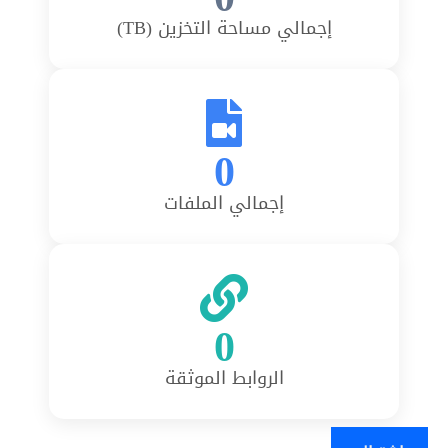
إجمالي مساحة التخزين (TB)
0
إجمالي الملفات
0
الروابط الموثقة