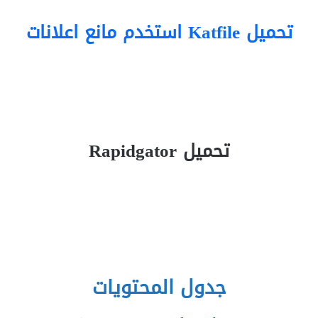
تحميل Katfile استخدم مانع اعلانات
تحميل Rapidgator
جدول المحتويات