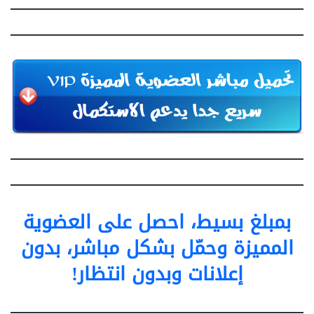
بمبلغ بسيط، احصل على العضوية
المميزة وحمّل بشكل مباشر، بدون
إعلانات وبدون انتظار!