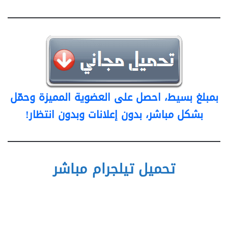
بمبلغ بسيط، احصل على العضوية المميزة وحمّل
بشكل مباشر، بدون إعلانات وبدون انتظار!
تحميل تيلجرام مباشر