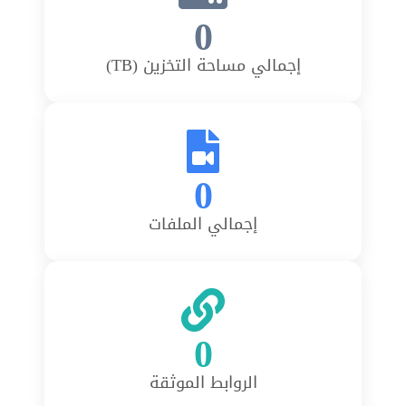
0
إجمالي مساحة التخزين (TB)
0
إجمالي الملفات
0
الروابط الموثقة