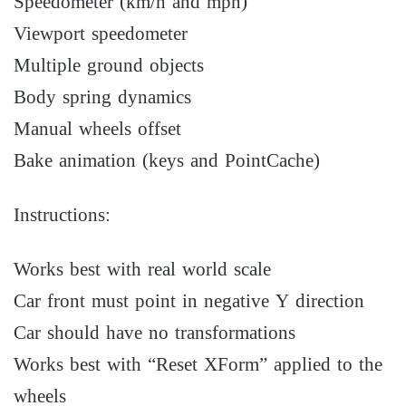
Speedometer (km/h and mph)
Viewport speedometer
Multiple ground objects
Body spring dynamics
Manual wheels offset
Bake animation (keys and PointCache)
Instructions:
Works best with real world scale
Car front must point in negative Y direction
Car should have no transformations
Works best with “Reset XForm” applied to the
wheels