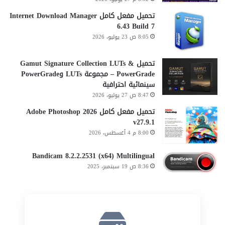
تحميل مفعل كامل Internet Download Manager
6.43 Build 7
8:05 ص 23 يوليو، 2026
تحميل Gamut Signature Collection LUTs &
PowerGrade – مجموعة LUTs وPowerGrade
سينمائية احترافية
8:47 ص 27 يوليو، 2026
تحميل مفعل كامل Adobe Photoshop 2026
v27.9.1
8:00 م 4 أغسطس، 2026
Bandicam 8.2.2.2531 (x64) Multilingual
8:36 ص 19 سبتمبر، 2025