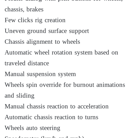
chassis, brakes
Few clicks rig creation
Uneven ground surface support
Chassis alignment to wheels
Automatic wheel rotation system based on
traveled distance
Manual suspension system
Wheels spin override for burnout animations
and sliding
Manual chassis reaction to acceleration
Automatic chassis reaction to turns
Wheels auto steering