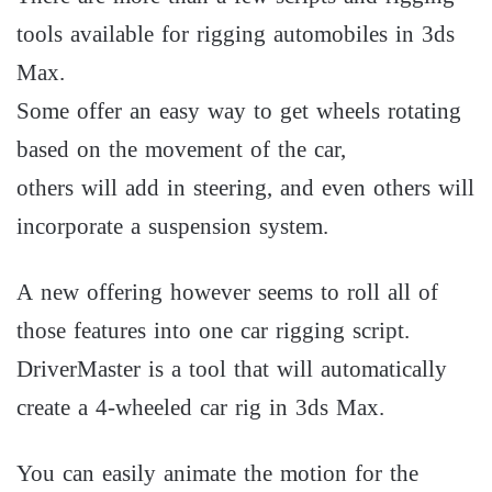
tools available for rigging automobiles in 3ds
Max.
Some offer an easy way to get wheels rotating
based on the movement of the car,
others will add in steering, and even others will
incorporate a suspension system.
A new offering however seems to roll all of
those features into one car rigging script.
DriverMaster is a tool that will automatically
create a 4-wheeled car rig in 3ds Max.
You can easily animate the motion for the