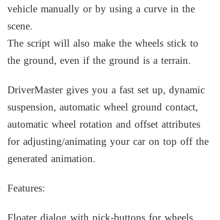
vehicle manually or by using a curve in the
scene.
The script will also make the wheels stick to
the ground, even if the ground is a terrain.
DriverMaster gives you a fast set up, dynamic
suspension, automatic wheel ground contact,
automatic wheel rotation and offset attributes
for adjusting/animating your car on top off the
generated animation.
Features:
Floater dialog with pick-buttons for wheels,