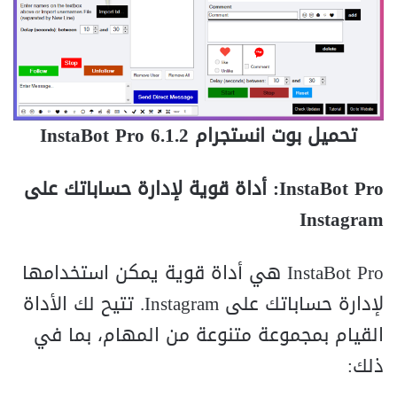
تحميل بوت انستجرام InstaBot Pro 6.1.2
InstaBot Pro: أداة قوية لإدارة حساباتك على
Instagram
InstaBot Pro هي أداة قوية يمكن استخدامها
لإدارة حساباتك على Instagram. تتيح لك الأداة
القيام بمجموعة متنوعة من المهام، بما في
ذلك: