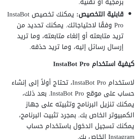
برمجية أو تقنية.
قابلية التخصيص:
يمكنك تخصيص InstaBot
Pro وفقًا لاحتياجاتك. يمكنك تحديد من
تريد متابعته أو إلغاء متابعته، وما تريد
إرسال رسائل إليه، وما تريد حذفه.
كيفية استخدام InstaBot Pro
لاستخدام InstaBot Pro، تحتاج أولاً إلى إنشاء
حساب على موقع InstaBot Pro. بعد ذلك،
يمكنك تنزيل البرنامج وتثبيته على جهاز
الكمبيوتر الخاص بك. بمجرد تثبيت البرنامج،
يمكنك تسجيل الدخول باستخدام حساب
Instagram الخاص بك.