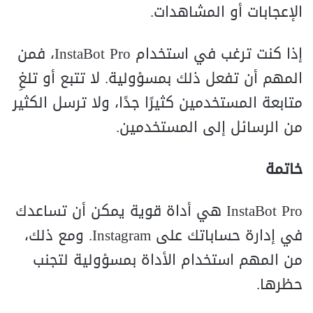
الإعجابات أو المشاهدات.
إذا كنت ترغب في استخدام InstaBot Pro، فمن
المهم أن تفعل ذلك بمسؤولية. لا تتبع أو تلغِ
متابعة المستخدمين كثيرًا جدًا، ولا ترسل الكثير
من الرسائل إلى المستخدمين.
خاتمة
InstaBot Pro هي أداة قوية يمكن أن تساعدك
في إدارة حساباتك على Instagram. ومع ذلك،
من المهم استخدام الأداة بمسؤولية لتجنب
حظرها.