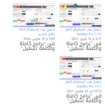
تحميل بوت انستجرام كامل
تحميل بوت إنستغرام 2024
InstaBot Pro 5.6.6
كامل الجديد
6:17 م 10 أبريل، 2023
9:09 م 18 مارس، 2024
في "برامج كاملة
في "برامج كاملة
وانظمة تشغيل"
وانظمة تشغيل"
تحميل بوت انستجرام كامل
InstaBot Pro 5.6.1
10:53 ص 16 مارس، 2023
في "برامج كاملة
وانظمة تشغيل"