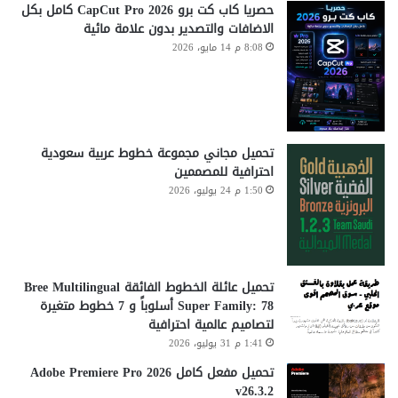
حصريا كاب كت برو CapCut Pro 2026 كامل بكل
الاضافات والتصدير بدون علامة مائية
8:08 م 14 مايو، 2026
تحميل مجاني مجموعة خطوط عربية سعودية
احترافية للمصممين
1:50 م 24 يوليو، 2026
تحميل عائلة الخطوط الفائقة Bree Multilingual
Super Family: 78 أسلوباً و 7 خطوط متغيرة
لتصاميم عالمية احترافية
1:41 م 31 يوليو، 2026
تحميل مفعل كامل Adobe Premiere Pro 2026
v26.3.2