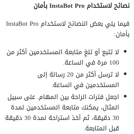
نصائح لاستخدام InstaBot Pro بأمان
فيما يلي بعض النصائح لاستخدام InstaBot Pro
بأمان:
لا تتبع أو تلغِ متابعة المستخدمين أكثر من
100 مرة في الساعة.
لا ترسل أكثر من 20 رسالة إلى
المستخدمين في الساعة.
اجعل فترات الراحة بين المهام. على سبيل
المثال، يمكنك متابعة المستخدمين لمدة
30 دقيقة، ثم أخذ استراحة لمدة 30 دقيقة
قبل المتابعة.