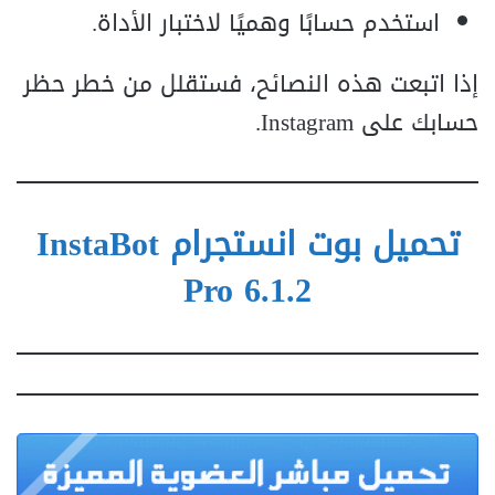
استخدم حسابًا وهميًا لاختبار الأداة.
إذا اتبعت هذه النصائح، فستقلل من خطر حظر
حسابك على Instagram.
تحميل بوت انستجرام InstaBot
Pro 6.1.2