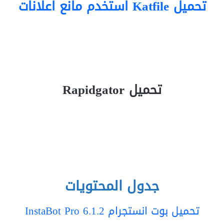
تحميل Katfile استخدم مانع اعلانات
تحميل Rapidgator
جدول المحتويات
تحميل بوت انستجرام InstaBot Pro 6.1.2