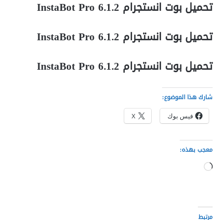
تحميل بوت انستجرام InstaBot Pro 6.1.2
تحميل بوت انستجرام InstaBot Pro 6.1.2
تحميل بوت انستجرام InstaBot Pro 6.1.2
شارك هذا الموضوع:
فيس بوك
X
معجب بهذه:
جاري
التحميل…
مرتبط