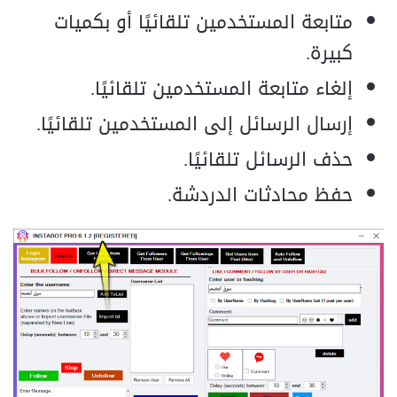
متابعة المستخدمين تلقائيًا أو بكميات
كبيرة.
إلغاء متابعة المستخدمين تلقائيًا.
إرسال الرسائل إلى المستخدمين تلقائيًا.
حذف الرسائل تلقائيًا.
حفظ محادثات الدردشة.