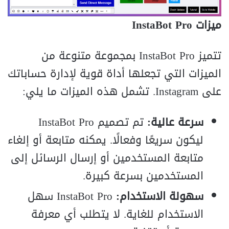
ميزات InstaBot Pro
تتميز InstaBot Pro بمجموعة متنوعة من
الميزات التي تجعلها أداة قوية لإدارة حساباتك
على Instagram. تشمل هذه الميزات ما يلي:
سرعة عالية:
تم تصميم InstaBot Pro
ليكون سريعًا وفعالًا. يمكنه متابعة أو إلغاء
متابعة المستخدمين أو إرسال الرسائل إلى
المستخدمين بسرعة كبيرة.
سهولة الاستخدام:
InstaBot Pro سهل
الاستخدام للغاية. لا يتطلب أي معرفة