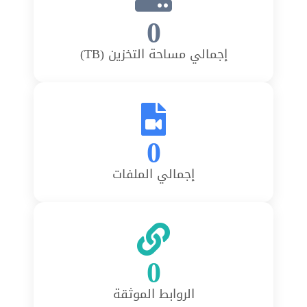
0
إجمالي مساحة التخزين (TB)
0
إجمالي الملفات
0
الروابط الموثقة