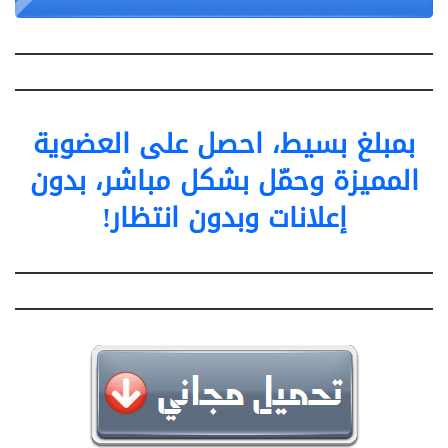
بمبلغ بسيط، احصل على العضوية
المميزة وحمّل بشكل مباشر، بدون
إعلانات وبدون انتظار!